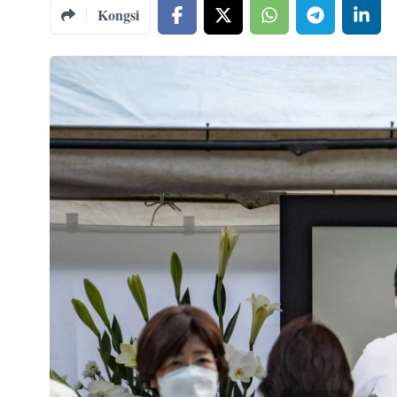
Kongsi