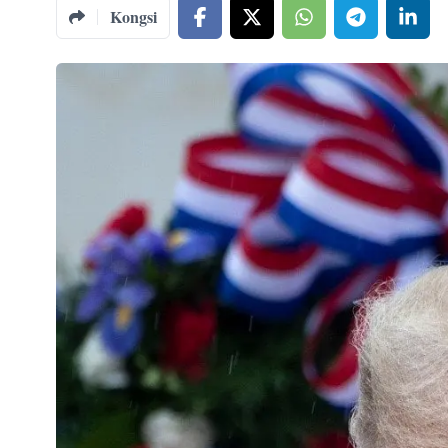
Kongsi