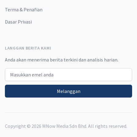
Terma & Penafian
Dasar Privasi
LANGGAN BERITA KAMI
Anda akan menerima berita terkini dan analisis harian.
Email address
Melanggan
Copyright ©
2026
MNow Media Sdn Bhd. All rights reserved.