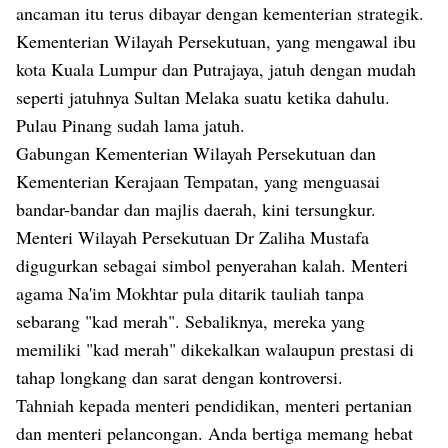
ancaman itu terus dibayar dengan kementerian strategik.
Kementerian Wilayah Persekutuan, yang mengawal ibu
kota Kuala Lumpur dan Putrajaya, jatuh dengan mudah
seperti jatuhnya Sultan Melaka suatu ketika dahulu.
Pulau Pinang sudah lama jatuh.
Gabungan Kementerian Wilayah Persekutuan dan
Kementerian Kerajaan Tempatan, yang menguasai
bandar-bandar dan majlis daerah, kini tersungkur.
Menteri Wilayah Persekutuan Dr Zaliha Mustafa
digugurkan sebagai simbol penyerahan kalah. Menteri
agama Na'im Mokhtar pula ditarik tauliah tanpa
sebarang "kad merah". Sebaliknya, mereka yang
memiliki "kad merah" dikekalkan walaupun prestasi di
tahap longkang dan sarat dengan kontroversi.
Tahniah kepada menteri pendidikan, menteri pertanian
dan menteri pelancongan. Anda bertiga memang hebat