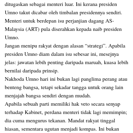
ditugaskan sebagai menteri luar. Ini kerana presiden
Umno takut dicabar oleh timbalan presidennya sendiri.
Menteri untuk berdepan isu perjanjian dagang AS-
Malaysia (ART) pula diserahkan kepada naib presiden
Umno.
Jangan menipu rakyat dengan alasan “strategi”. Apabila
presiden Umno diam dalam isu sebesar ini, mesejnya
jelas: jawatan lebih penting daripada maruah, kuasa lebih
bernilai daripada prinsip.
Nakhoda Umno hari ini bukan lagi panglima perang atau
benteng bangsa, tetapi sekadar tangga untuk orang lain
menjajah bangsa sendiri dengan mudah.
Apabila sebuah parti memiliki hak veto secara senyap
terhadap Kabinet, perdana menteri tidak lagi memimpin;
dia cuma mengurus tekanan. Mandat rakyat tinggal
hiasan, sementara ugutan menjadi kompas. Ini bukan