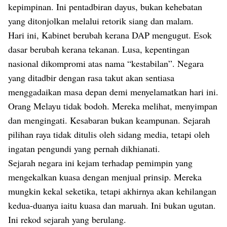
kepimpinan. Ini pentadbiran dayus, bukan kehebatan
yang ditonjolkan melalui retorik siang dan malam.
Hari ini, Kabinet berubah kerana DAP mengugut. Esok
dasar berubah kerana tekanan. Lusa, kepentingan
nasional dikompromi atas nama “kestabilan”. Negara
yang ditadbir dengan rasa takut akan sentiasa
menggadaikan masa depan demi menyelamatkan hari ini.
Orang Melayu tidak bodoh. Mereka melihat, menyimpan
dan mengingati. Kesabaran bukan keampunan. Sejarah
pilihan raya tidak ditulis oleh sidang media, tetapi oleh
ingatan pengundi yang pernah dikhianati.
Sejarah negara ini kejam terhadap pemimpin yang
mengekalkan kuasa dengan menjual prinsip. Mereka
mungkin kekal seketika, tetapi akhirnya akan kehilangan
kedua-duanya iaitu kuasa dan maruah. Ini bukan ugutan.
Ini rekod sejarah yang berulang.