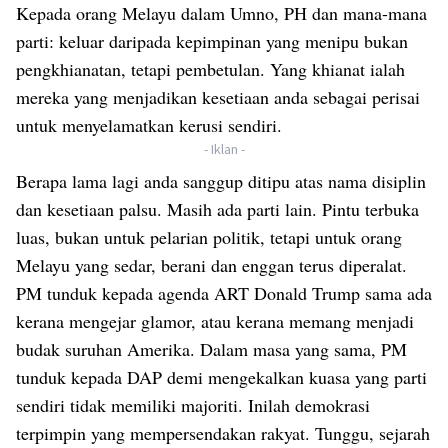
Kepada orang Melayu dalam Umno, PH dan mana-mana
parti: keluar daripada kepimpinan yang menipu bukan
pengkhianatan, tetapi pembetulan. Yang khianat ialah
mereka yang menjadikan kesetiaan anda sebagai perisai
untuk menyelamatkan kerusi sendiri.
- Iklan -
Berapa lama lagi anda sanggup ditipu atas nama disiplin
dan kesetiaan palsu. Masih ada parti lain. Pintu terbuka
luas, bukan untuk pelarian politik, tetapi untuk orang
Melayu yang sedar, berani dan enggan terus diperalat.
PM tunduk kepada agenda ART Donald Trump sama ada
kerana mengejar glamor, atau kerana memang menjadi
budak suruhan Amerika. Dalam masa yang sama, PM
tunduk kepada DAP demi mengekalkan kuasa yang parti
sendiri tidak memiliki majoriti. Inilah demokrasi
terpimpin yang mempersendakan rakyat. Tunggu, sejarah