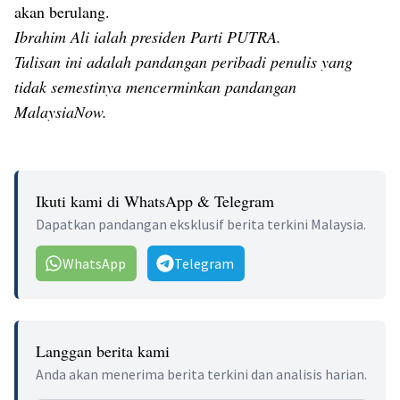
akan berulang.
Ibrahim Ali ialah presiden Parti PUTRA.
Tulisan ini adalah pandangan peribadi penulis yang
tidak semestinya mencerminkan pandangan
MalaysiaNow.
Ikuti kami di WhatsApp & Telegram
Dapatkan pandangan eksklusif berita terkini Malaysia.
WhatsApp
Telegram
Langgan berita kami
Anda akan menerima berita terkini dan analisis harian.