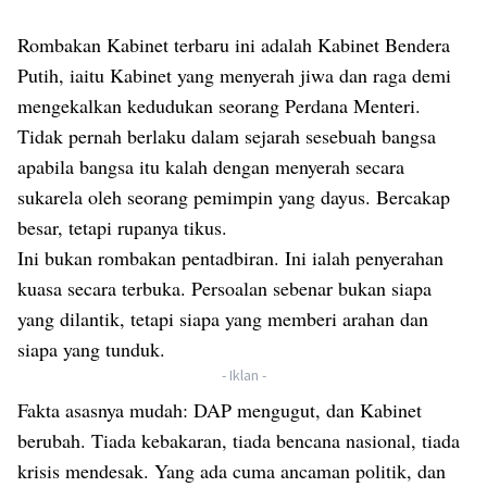
Rombakan Kabinet terbaru ini adalah Kabinet Bendera
Putih, iaitu Kabinet yang menyerah jiwa dan raga demi
mengekalkan kedudukan seorang Perdana Menteri.
Tidak pernah berlaku dalam sejarah sesebuah bangsa
apabila bangsa itu kalah dengan menyerah secara
sukarela oleh seorang pemimpin yang dayus. Bercakap
besar, tetapi rupanya tikus.
Ini bukan rombakan pentadbiran. Ini ialah penyerahan
kuasa secara terbuka. Persoalan sebenar bukan siapa
yang dilantik, tetapi siapa yang memberi arahan dan
siapa yang tunduk.
- Iklan -
Fakta asasnya mudah: DAP mengugut, dan Kabinet
berubah. Tiada kebakaran, tiada bencana nasional, tiada
krisis mendesak. Yang ada cuma ancaman politik, dan