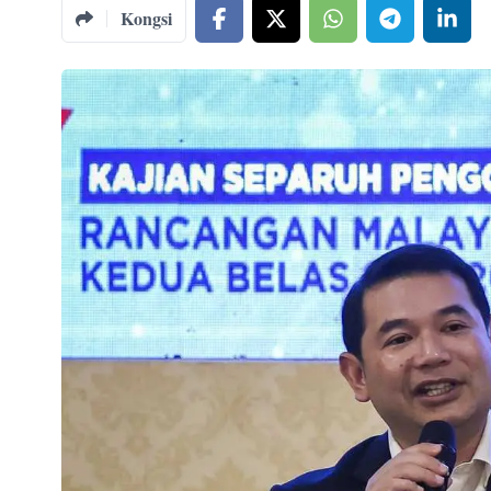
Kongsi