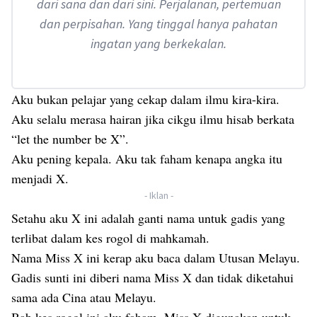
dari sana dan dari sini. Perjalanan, pertemuan
dan perpisahan. Yang tinggal hanya pahatan
ingatan yang berkekalan.
Aku bukan pelajar yang cekap dalam ilmu kira-kira.
Aku selalu merasa hairan jika cikgu ilmu hisab berkata
“let the number be X”.
Aku pening kepala. Aku tak faham kenapa angka itu
menjadi X.
- Iklan -
Setahu aku X ini adalah ganti nama untuk gadis yang
terlibat dalam kes rogol di mahkamah.
Nama Miss X ini kerap aku baca dalam Utusan Melayu.
Gadis sunti ini diberi nama Miss X dan tidak diketahui
sama ada Cina atau Melayu.