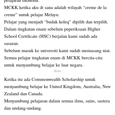
pelajaran ekonomi.
MCKK ketika aku di sana adalah wilayah “creme de la
creme” untuk pelajar Melayu.
Pelajar yang menjadi “budak koleq” dipilih dan terpilih.
Dalam tingkatan enam sebelum peperiksaan Higher
School Certificate (HSC) berjalan kami sudah ada
sasaran.
Sebelum masuk ke universiti kami sudah memasang niat.
Semua pelajar tingkatan enam di MCKK bercita-cita
untuk menyambung belajar ke luar negara.
- Iklan -
Ketika itu ada Commonwealth Scholarship untuk
menyambung belajar ke United Kingdom, Australia, New
Zealand dan Canada.
Menyambung pelajaran dalam semua ilmu, sains, sastera
dan undang-undang.