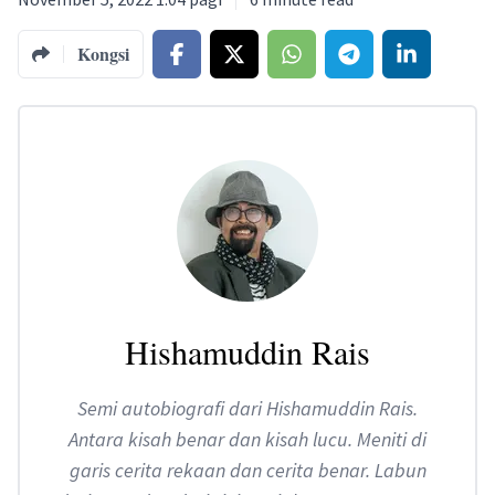
Kongsi
Hishamuddin Rais
Semi autobiografi dari Hishamuddin Rais.
Antara kisah benar dan kisah lucu. Meniti di
garis cerita rekaan dan cerita benar. Labun