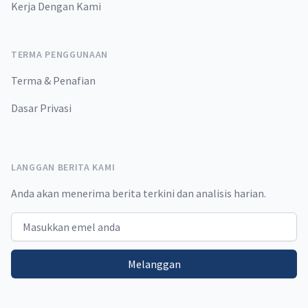
Kerja Dengan Kami
TERMA PENGGUNAAN
Terma & Penafian
Dasar Privasi
LANGGAN BERITA KAMI
Anda akan menerima berita terkini dan analisis harian.
Email address
Melanggan