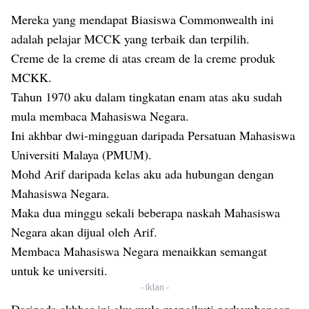
Mereka yang mendapat Biasiswa Commonwealth ini
adalah pelajar MCCK yang terbaik dan terpilih.
Creme de la creme di atas cream de la creme produk
MCKK.
Tahun 1970 aku dalam tingkatan enam atas aku sudah
mula membaca Mahasiswa Negara.
Ini akhbar dwi-mingguan daripada Persatuan Mahasiswa
Universiti Malaya (PMUM).
Mohd Arif daripada kelas aku ada hubungan dengan
Mahasiswa Negara.
Maka dua minggu sekali beberapa naskah Mahasiswa
Negara akan dijual oleh Arif.
Membaca Mahasiswa Negara menaikkan semangat
untuk ke universiti.
- Iklan -