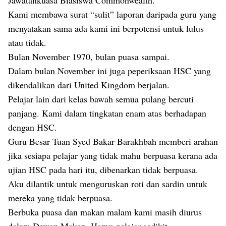
Jawatankuasa Biasiswa Commonwealth.
Kami membawa surat “sulit” laporan daripada guru yang
menyatakan sama ada kami ini berpotensi untuk lulus
atau tidak.
Bulan November 1970, bulan puasa sampai.
Dalam bulan November ini juga peperiksaan HSC yang
dikendalikan dari United Kingdom berjalan.
Pelajar lain dari kelas bawah semua pulang bercuti
panjang. Kami dalam tingkatan enam atas berhadapan
dengan HSC.
Guru Besar Tuan Syed Bakar Barakhbah memberi arahan
jika sesiapa pelajar yang tidak mahu berpuasa kerana ada
ujian HSC pada hari itu, dibenarkan tidak berpuasa.
Aku dilantik untuk menguruskan roti dan sardin untuk
mereka yang tidak berpuasa.
Berbuka puasa dan makan malam kami masih diurus