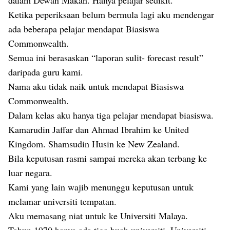
dalam Dewan Makan. Hanya pelajar sedikit.
Ketika peperiksaan belum bermula lagi aku mendengar
ada beberapa pelajar mendapat Biasiswa
Commonwealth.
Semua ini berasaskan “laporan sulit- forecast result”
daripada guru kami.
Nama aku tidak naik untuk mendapat Biasiswa
Commonwealth.
Dalam kelas aku hanya tiga pelajar mendapat biasiswa.
Kamarudin Jaffar dan Ahmad Ibrahim ke United
Kingdom. Shamsudin Husin ke New Zealand.
Bila keputusan rasmi sampai mereka akan terbang ke
luar negara.
Kami yang lain wajib menunggu keputusan untuk
melamar universiti tempatan.
Aku memasang niat untuk ke Universiti Malaya.