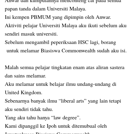
Anwar dan kumpulannya menconteng cat pada semua
papan tanda dalam Universiti Malaya.
Ini kempen PBMUM yang dipimpin oleh Anwar.
Aktiviti pelajar Universiti Malaya aku ikuti sebelum aku
sendiri masuk universiti.
Sebelum mengambil peperiksaan HSC lagi, borang
untuk melamar Biasiswa Commonwealth sudah aku isi.
Malah semua pelajar tingkatan enam atas aliran sastera
dan sains melamar.
Aku melamar untuk belajar ilmu undang-undang di
United Kingdom.
Sebenarnya banyak ilmu “liberal arts” yang lain tetapi
aku sendiri tidak tahu.
Yang aku tahu hanya “law degree”.
Kami dipanggil ke Ipoh untuk ditemubual oleh