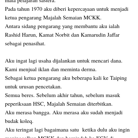
mata pelajaran sastera.
Pada tahun 1970 aku diberi kepercayaan untuk menjadi
ketua pengarang Majalah Semaian MCKK.
Antara sidang pengarang yang membantu aku ialah
Rashid Harun, Kamat Norbit dan Kamarudin Jaffar
sebagai penasihat.
Aku ingat lagi usaha dijalankan untuk mencari dana.
Kami menjual iklan dan meminta derma.
Sebagai ketua pengarang aku beberapa kali ke Taiping
untuk urusan pencetakan.
Semua beres. Sebelum akhir tahun, sebelum masuk
peperiksaan HSC, Majalah Semaian diterbitkan.
Aku merasa bangga. Aku merasa aku sudah menjadi
budak koleq.
Aku teringat lagi bagaimana satu ketika dulu aku ingin