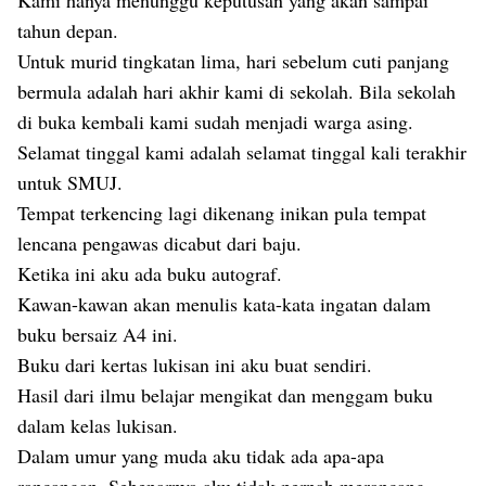
Kami hanya menunggu keputusan yang akan sampai
tahun depan.
Untuk murid tingkatan lima, hari sebelum cuti panjang
bermula adalah hari akhir kami di sekolah. Bila sekolah
di buka kembali kami sudah menjadi warga asing.
Selamat tinggal kami adalah selamat tinggal kali terakhir
untuk SMUJ.
Tempat terkencing lagi dikenang inikan pula tempat
lencana pengawas dicabut dari baju.
Ketika ini aku ada buku autograf.
Kawan-kawan akan menulis kata-kata ingatan dalam
buku bersaiz A4 ini.
Buku dari kertas lukisan ini aku buat sendiri.
Hasil dari ilmu belajar mengikat dan menggam buku
dalam kelas lukisan.
Dalam umur yang muda aku tidak ada apa-apa