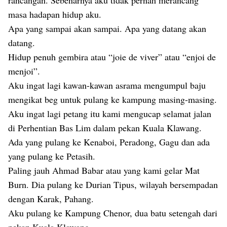
rancangan. Sebenarnya aku tidak pernah merancang
masa hadapan hidup aku.
Apa yang sampai akan sampai. Apa yang datang akan
datang.
Hidup penuh gembira atau “joie de viver” atau “enjoi de
menjoi”.
Aku ingat lagi kawan-kawan asrama mengumpul baju
mengikat beg untuk pulang ke kampung masing-masing.
Aku ingat lagi petang itu kami mengucap selamat jalan
di Perhentian Bas Lim dalam pekan Kuala Klawang.
Ada yang pulang ke Kenaboi, Peradong, Gagu dan ada
yang pulang ke Petasih.
Paling jauh Ahmad Babar atau yang kami gelar Mat
Burn. Dia pulang ke Durian Tipus, wilayah bersempadan
dengan Karak, Pahang.
Aku pulang ke Kampung Chenor, dua batu setengah dari