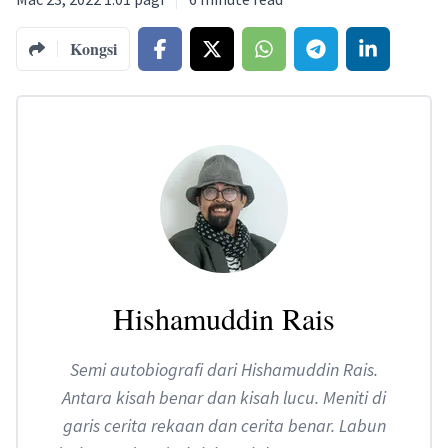
Kongsi
Hishamuddin Rais
Semi autobiografi dari Hishamuddin Rais.
Antara kisah benar dan kisah lucu. Meniti di
garis cerita rekaan dan cerita benar. Labun