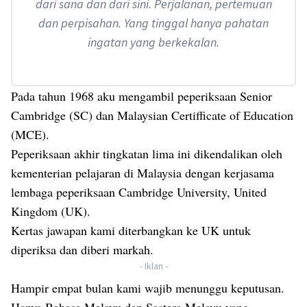
dari sana dan dari sini. Perjalanan, pertemuan
dan perpisahan. Yang tinggal hanya pahatan
ingatan yang berkekalan.
Pada tahun 1968 aku mengambil peperiksaan Senior
Cambridge (SC) dan Malaysian Certifficate of Education
(MCE).
Peperiksaan akhir tingkatan lima ini dikendalikan oleh
kementerian pelajaran di Malaysia dengan kerjasama
lembaga peperiksaan Cambridge University, United
Kingdom (UK).
Kertas jawapan kami diterbangkan ke UK untuk
diperiksa dan diberi markah.
- Iklan -
Hampir empat bulan kami wajib menunggu keputusan.