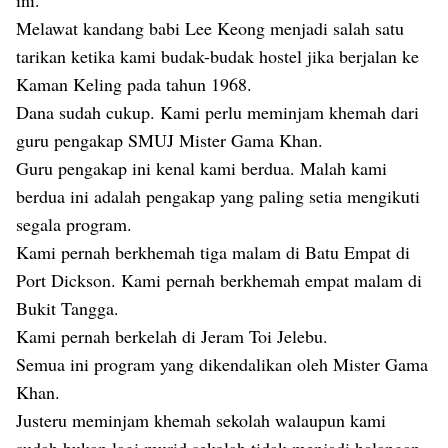
ini.
Melawat kandang babi Lee Keong menjadi salah satu
tarikan ketika kami budak-budak hostel jika berjalan ke
Kaman Keling pada tahun 1968.
Dana sudah cukup. Kami perlu meminjam khemah dari
guru pengakap SMUJ Mister Gama Khan.
Guru pengakap ini kenal kami berdua. Malah kami
berdua ini adalah pengakap yang paling setia mengikuti
segala program.
Kami pernah berkhemah tiga malam di Batu Empat di
Port Dickson. Kami pernah berkhemah empat malam di
Bukit Tangga.
Kami pernah berkelah di Jeram Toi Jelebu.
Semua ini program yang dikendalikan oleh Mister Gama
Khan.
Justeru meminjam khemah sekolah walaupun kami