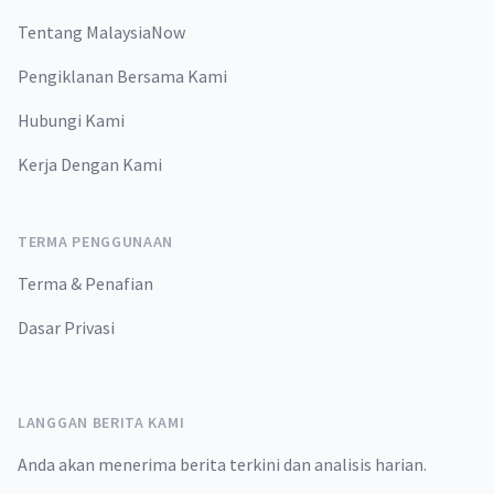
Tentang MalaysiaNow
Pengiklanan Bersama Kami
Hubungi Kami
Kerja Dengan Kami
TERMA PENGGUNAAN
Terma & Penafian
Dasar Privasi
LANGGAN BERITA KAMI
Anda akan menerima berita terkini dan analisis harian.