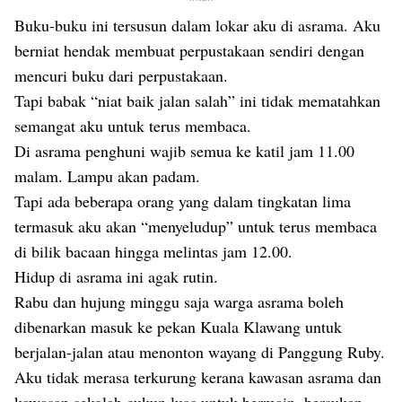
Buku-buku ini tersusun dalam lokar aku di asrama. Aku
berniat hendak membuat perpustakaan sendiri dengan
mencuri buku dari perpustakaan.
Tapi babak “niat baik jalan salah” ini tidak mematahkan
semangat aku untuk terus membaca.
Di asrama penghuni wajib semua ke katil jam 11.00
malam. Lampu akan padam.
Tapi ada beberapa orang yang dalam tingkatan lima
termasuk aku akan “menyeludup” untuk terus membaca
di bilik bacaan hingga melintas jam 12.00.
Hidup di asrama ini agak rutin.
Rabu dan hujung minggu saja warga asrama boleh
dibenarkan masuk ke pekan Kuala Klawang untuk
berjalan-jalan atau menonton wayang di Panggung Ruby.
Aku tidak merasa terkurung kerana kawasan asrama dan