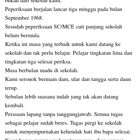
bukan dari sekolah kami.
Peperiksaan berjalan lancar tiga minggu pada bulan
September 1968.
Sesudah peperiksaan SC/MCE cuti panjang sekolah
belum bermula.
Ketika ini masa yang terbaik untuk kami datang ke
sekolah dan tak perlu belajar. Pelajar tingkatan lima dan
tingkatan tiga selesai periksa.
Masa berbulan madu di sekolah.
Kami seronok bermain dam, ular dan tangga serta daun
terup.
Sebulan lebih suasana indah yang tak akan datang
kembali.
Perasaan lapang tanpa tanggungjawab. Semua tugas
sebagai pelajar sudah beres. Tugas pergi ke sekolah
untuk menyempurnakan kehendak hati ibu bapa selesai.