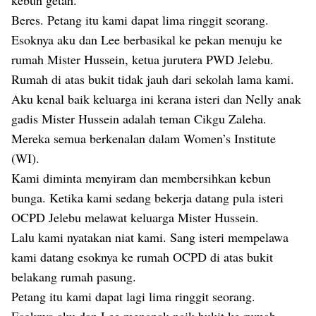
kebun getah.
Beres. Petang itu kami dapat lima ringgit seorang.
Esoknya aku dan Lee berbasikal ke pekan menuju ke
rumah Mister Hussein, ketua jurutera PWD Jelebu.
Rumah di atas bukit tidak jauh dari sekolah lama kami.
Aku kenal baik keluarga ini kerana isteri dan Nelly anak
gadis Mister Hussein adalah teman Cikgu Zaleha.
Mereka semua berkenalan dalam Women’s Institute
(WI).
Kami diminta menyiram dan membersihkan kebun
bunga. Ketika kami sedang bekerja datang pula isteri
OCPD Jelebu melawat keluarga Mister Hussein.
Lalu kami nyatakan niat kami. Sang isteri mempelawa
kami datang esoknya ke rumah OCPD di atas bukit
belakang rumah pasung.
Petang itu kami dapat lagi lima ringgit seorang.