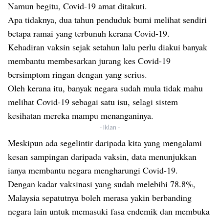
Namun begitu, Covid-19 amat ditakuti.
Apa tidaknya, dua tahun penduduk bumi melihat sendiri
betapa ramai yang terbunuh kerana Covid-19.
Kehadiran vaksin sejak setahun lalu perlu diakui banyak
membantu membesarkan jurang kes Covid-19
bersimptom ringan dengan yang serius.
Oleh kerana itu, banyak negara sudah mula tidak mahu
melihat Covid-19 sebagai satu isu, selagi sistem
kesihatan mereka mampu menanganinya.
- Iklan -
Meskipun ada segelintir daripada kita yang mengalami
kesan sampingan daripada vaksin, data menunjukkan
ianya membantu negara mengharungi Covid-19.
Dengan kadar vaksinasi yang sudah melebihi 78.8%,
Malaysia sepatutnya boleh merasa yakin berbanding
negara lain untuk memasuki fasa endemik dan membuka