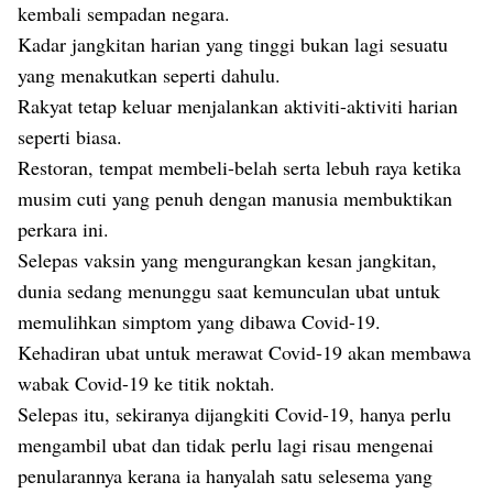
kembali sempadan negara.
Kadar jangkitan harian yang tinggi bukan lagi sesuatu
yang menakutkan seperti dahulu.
Rakyat tetap keluar menjalankan aktiviti-aktiviti harian
seperti biasa.
Restoran, tempat membeli-belah serta lebuh raya ketika
musim cuti yang penuh dengan manusia membuktikan
perkara ini.
Selepas vaksin yang mengurangkan kesan jangkitan,
dunia sedang menunggu saat kemunculan ubat untuk
memulihkan simptom yang dibawa Covid-19.
Kehadiran ubat untuk merawat Covid-19 akan membawa
wabak Covid-19 ke titik noktah.
Selepas itu, sekiranya dijangkiti Covid-19, hanya perlu
mengambil ubat dan tidak perlu lagi risau mengenai
penularannya kerana ia hanyalah satu selesema yang