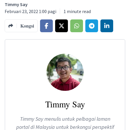
Timmy Say
Februari 23, 2022 1:00 pagi
1
minute read
Kongsi
Timmy Say
Timmy Say menulis untuk pelbagai laman
portal di Malaysia untuk berkongsi perspektif