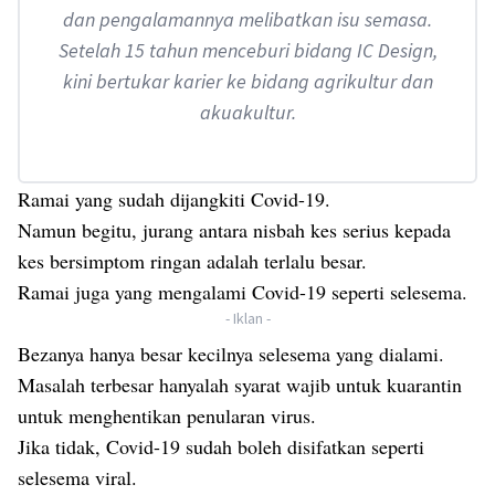
dan pengalamannya melibatkan isu semasa.
Setelah 15 tahun menceburi bidang IC Design,
kini bertukar karier ke bidang agrikultur dan
akuakultur.
Ramai yang sudah dijangkiti Covid-19.
Namun begitu, jurang antara nisbah kes serius kepada
kes bersimptom ringan adalah terlalu besar.
Ramai juga yang mengalami Covid-19 seperti selesema.
- Iklan -
Bezanya hanya besar kecilnya selesema yang dialami.
Masalah terbesar hanyalah syarat wajib untuk kuarantin
untuk menghentikan penularan virus.
Jika tidak, Covid-19 sudah boleh disifatkan seperti
selesema viral.