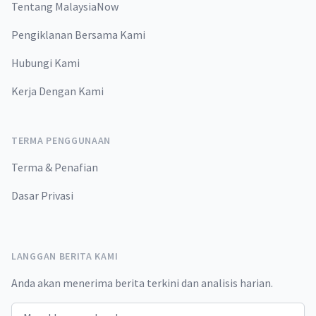
Tentang MalaysiaNow
Pengiklanan Bersama Kami
Hubungi Kami
Kerja Dengan Kami
TERMA PENGGUNAAN
Terma & Penafian
Dasar Privasi
LANGGAN BERITA KAMI
Anda akan menerima berita terkini dan analisis harian.
Email address