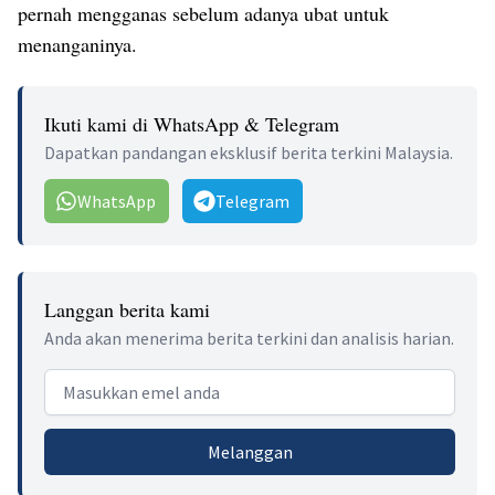
pernah mengganas sebelum adanya ubat untuk
menanganinya.
Ikuti kami di WhatsApp & Telegram
Dapatkan pandangan eksklusif berita terkini Malaysia.
WhatsApp
Telegram
Langgan berita kami
Anda akan menerima berita terkini dan analisis harian.
Email address
Melanggan