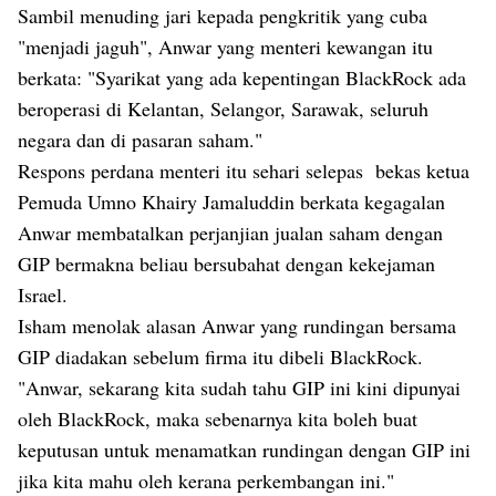
Sambil menuding jari kepada pengkritik yang cuba
"menjadi jaguh", Anwar yang menteri kewangan itu
berkata: "Syarikat yang ada kepentingan BlackRock ada
beroperasi di Kelantan, Selangor, Sarawak, seluruh
negara dan di pasaran saham."
Respons perdana menteri itu sehari selepas
bekas ketua
Pemuda Umno Khairy Jamaluddin berkata kegagalan
Anwar membatalkan perjanjian jualan saham dengan
GIP bermakna beliau bersubahat dengan kekejaman
Israel.
Isham menolak alasan Anwar yang rundingan bersama
GIP diadakan sebelum firma itu dibeli BlackRock.
"Anwar, sekarang kita sudah tahu GIP ini kini dipunyai
oleh BlackRock, maka sebenarnya kita boleh buat
keputusan untuk menamatkan rundingan dengan GIP ini
jika kita mahu oleh kerana perkembangan ini."