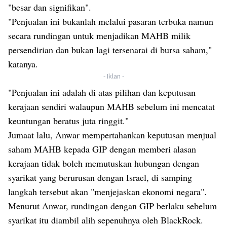
"besar dan signifikan".
"Penjualan ini bukanlah melalui pasaran terbuka namun
secara rundingan untuk menjadikan MAHB milik
persendirian dan bukan lagi tersenarai di bursa saham,"
katanya.
- Iklan -
"Penjualan ini adalah di atas pilihan dan keputusan
kerajaan sendiri walaupun MAHB sebelum ini mencatat
keuntungan beratus juta ringgit."
Jumaat lalu,
Anwar mempertahankan keputusan menjual
saham
MAHB kepada GIP dengan memberi alasan
kerajaan tidak boleh memutuskan hubungan dengan
syarikat yang berurusan dengan Israel, di samping
langkah tersebut akan "menjejaskan ekonomi negara".
Menurut Anwar, rundingan dengan GIP berlaku sebelum
syarikat itu diambil alih sepenuhnya oleh BlackRock.