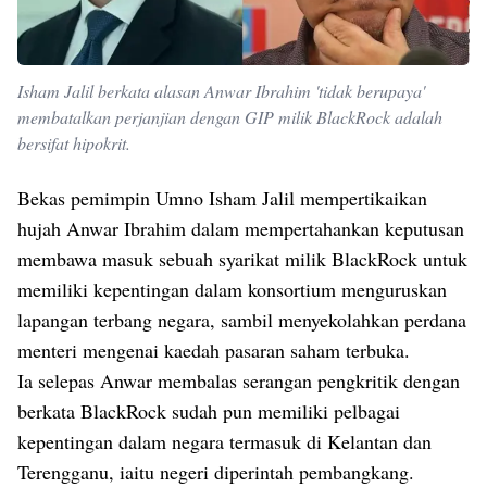
Isham Jalil berkata alasan Anwar Ibrahim 'tidak berupaya'
membatalkan perjanjian dengan GIP milik BlackRock adalah
bersifat hipokrit.
Bekas pemimpin Umno Isham Jalil mempertikaikan
hujah Anwar Ibrahim dalam mempertahankan keputusan
membawa masuk sebuah syarikat milik BlackRock untuk
memiliki kepentingan dalam konsortium menguruskan
lapangan terbang negara, sambil menyekolahkan perdana
menteri mengenai kaedah pasaran saham terbuka.
Ia selepas Anwar membalas serangan pengkritik dengan
berkata BlackRock sudah pun memiliki pelbagai
kepentingan dalam negara termasuk di Kelantan dan
Terengganu, iaitu negeri diperintah pembangkang.