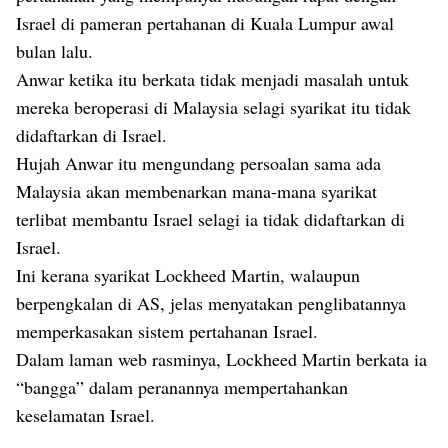
Israel di pameran pertahanan di Kuala Lumpur awal
bulan lalu.
Anwar ketika itu berkata tidak menjadi masalah untuk
mereka beroperasi di Malaysia selagi syarikat itu tidak
didaftarkan di Israel.
Hujah Anwar itu mengundang persoalan sama ada
Malaysia akan membenarkan mana-mana syarikat
terlibat membantu Israel selagi ia tidak didaftarkan di
Israel.
Ini kerana syarikat Lockheed Martin, walaupun
berpengkalan di AS, jelas menyatakan penglibatannya
memperkasakan sistem pertahanan Israel.
Dalam laman web rasminya, Lockheed Martin berkata ia
“bangga” dalam peranannya mempertahankan
keselamatan Israel.