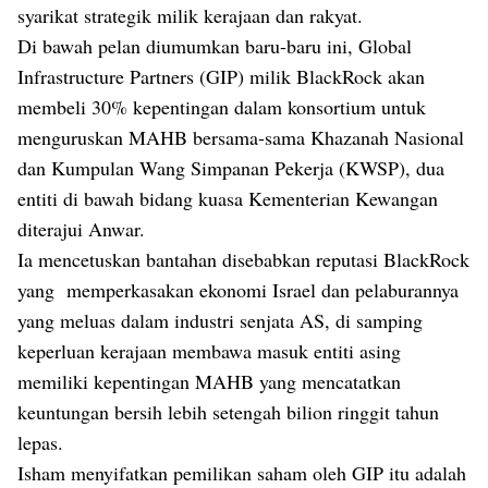
syarikat strategik milik kerajaan dan rakyat.
Di bawah pelan diumumkan baru-baru ini, Global
Infrastructure Partners (GIP) milik BlackRock akan
membeli 30% kepentingan dalam konsortium untuk
menguruskan MAHB bersama-sama Khazanah Nasional
dan Kumpulan Wang Simpanan Pekerja (KWSP), dua
entiti di bawah bidang kuasa Kementerian Kewangan
diterajui Anwar.
Ia mencetuskan bantahan disebabkan reputasi BlackRock
yang memperkasakan ekonomi Israel dan pelaburannya
yang meluas dalam industri senjata AS, di samping
keperluan kerajaan membawa masuk entiti asing
memiliki kepentingan MAHB yang mencatatkan
keuntungan bersih lebih setengah bilion ringgit tahun
lepas.
Isham menyifatkan pemilikan saham oleh GIP itu adalah