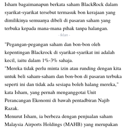
Isham bagaimanapun berkata saham BlackRock dalam
syarikat-syarikat tersebut termasuk bon kerajaan yang
dimilikinya semuanya dibeli di pasaran saham yang
terbuka kepada mana-mana pihak tanpa halangan.
- Iklan -
"Pegangan-pegangan saham dan bon-bon oleh
kepentingan Blackrock di syarikat-syarikat ini adalah
kecil, iaitu dalam 1%-3% sahaja.
"Mereka tidak perlu minta izin atau runding dengan kita
untuk beli saham-saham dan bon-bon di pasaran terbuka
seperti ini dan tidak ada sesiapa boleh halang mereka,"
kata Isham, yang pernah menganggotai Unit
Perancangan Ekonomi di bawah pentadbiran Najib
Razak.
Menurut Isham, ia berbeza dengan penjualan saham
Malaysia Airports Holdings (MAHB) yang merupakan