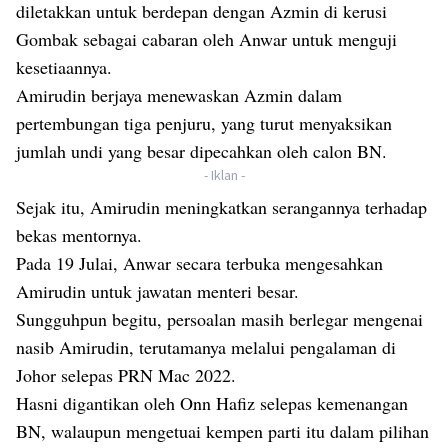
diletakkan untuk berdepan dengan Azmin di kerusi
Gombak sebagai cabaran oleh Anwar untuk menguji
kesetiaannya.
Amirudin berjaya menewaskan Azmin dalam
pertembungan tiga penjuru, yang turut menyaksikan
jumlah undi yang besar dipecahkan oleh calon BN.
- Iklan -
Sejak itu, Amirudin meningkatkan serangannya terhadap
bekas mentornya.
Pada 19 Julai, Anwar secara terbuka mengesahkan
Amirudin untuk jawatan menteri besar.
Sungguhpun begitu, persoalan masih berlegar mengenai
nasib Amirudin, terutamanya melalui pengalaman di
Johor selepas PRN Mac 2022.
Hasni digantikan oleh Onn Hafiz selepas kemenangan
BN, walaupun mengetuai kempen parti itu dalam pilihan