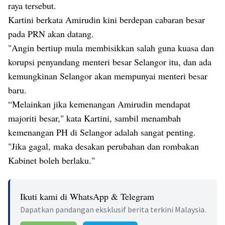
raya tersebut.
Kartini berkata Amirudin kini berdepan cabaran besar
pada PRN akan datang.
"Angin bertiup mula membisikkan salah guna kuasa dan
korupsi penyandang menteri besar Selangor itu, dan ada
kemungkinan Selangor akan mempunyai menteri besar
baru.
“Melainkan jika kemenangan Amirudin mendapat
majoriti besar," kata Kartini, sambil menambah
kemenangan PH di Selangor adalah sangat penting.
"Jika gagal, maka desakan perubahan dan rombakan
Kabinet boleh berlaku."
Ikuti kami di WhatsApp & Telegram
Dapatkan pandangan eksklusif berita terkini Malaysia.