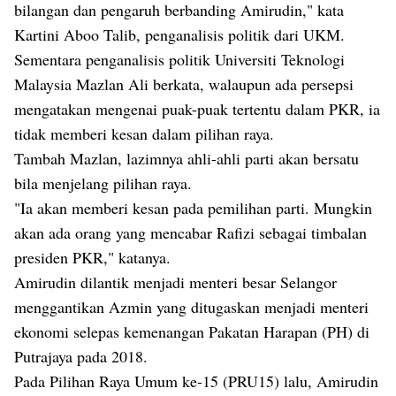
bilangan dan pengaruh berbanding Amirudin," kata
Kartini Aboo Talib, penganalisis politik dari UKM.
Sementara penganalisis politik Universiti Teknologi
Malaysia Mazlan Ali berkata, walaupun ada persepsi
mengatakan mengenai puak-puak tertentu dalam PKR, ia
tidak memberi kesan dalam pilihan raya.
Tambah Mazlan, lazimnya ahli-ahli parti akan bersatu
bila menjelang pilihan raya.
"Ia akan memberi kesan pada pemilihan parti. Mungkin
akan ada orang yang mencabar Rafizi sebagai timbalan
presiden PKR," katanya.
Amirudin dilantik menjadi menteri besar Selangor
menggantikan Azmin yang ditugaskan menjadi menteri
ekonomi selepas kemenangan Pakatan Harapan (PH) di
Putrajaya pada 2018.
Pada Pilihan Raya Umum ke-15 (PRU15) lalu, Amirudin