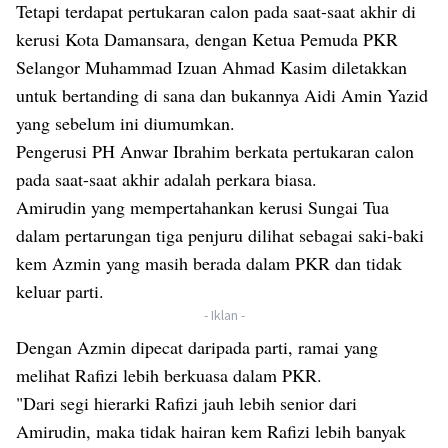
Tetapi terdapat pertukaran calon pada saat-saat akhir di
kerusi Kota Damansara, dengan Ketua Pemuda PKR
Selangor Muhammad Izuan Ahmad Kasim diletakkan
untuk bertanding di sana dan bukannya Aidi Amin Yazid
yang sebelum ini diumumkan.
Pengerusi PH Anwar Ibrahim berkata pertukaran calon
pada saat-saat akhir adalah perkara biasa.
Amirudin yang mempertahankan kerusi Sungai Tua
dalam pertarungan tiga penjuru dilihat sebagai saki-baki
kem Azmin yang masih berada dalam PKR dan tidak
keluar parti.
- Iklan -
Dengan Azmin dipecat daripada parti, ramai yang
melihat Rafizi lebih berkuasa dalam PKR.
"Dari segi hierarki Rafizi jauh lebih senior dari
Amirudin, maka tidak hairan kem Rafizi lebih banyak