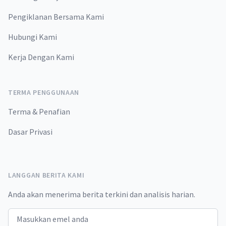
Pengiklanan Bersama Kami
Hubungi Kami
Kerja Dengan Kami
TERMA PENGGUNAAN
Terma & Penafian
Dasar Privasi
LANGGAN BERITA KAMI
Anda akan menerima berita terkini dan analisis harian.
Email address