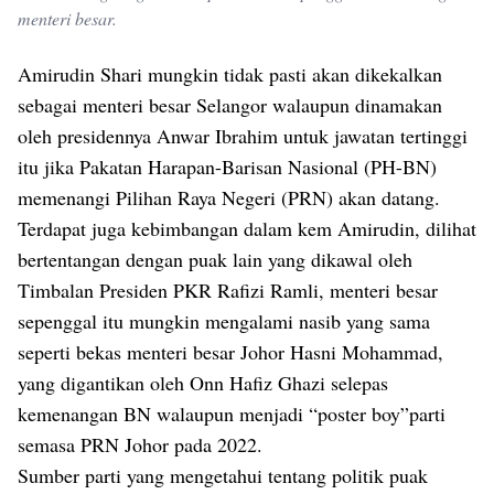
menteri besar.
Amirudin Shari mungkin tidak pasti akan dikekalkan
sebagai menteri besar Selangor walaupun dinamakan
oleh presidennya Anwar Ibrahim untuk jawatan tertinggi
itu jika Pakatan Harapan-Barisan Nasional (PH-BN)
memenangi Pilihan Raya Negeri (PRN) akan datang.
Terdapat juga kebimbangan dalam kem Amirudin, dilihat
bertentangan dengan puak lain yang dikawal oleh
Timbalan Presiden PKR Rafizi Ramli, menteri besar
sepenggal itu mungkin mengalami nasib yang sama
seperti bekas menteri besar Johor Hasni Mohammad,
yang digantikan oleh Onn Hafiz Ghazi selepas
kemenangan BN walaupun menjadi “poster boy”parti
semasa PRN Johor pada 2022.
Sumber parti yang mengetahui tentang politik puak