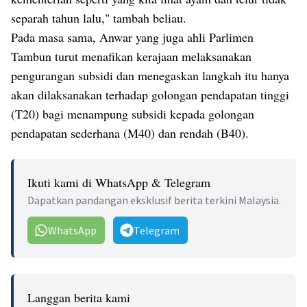
separah tahun lalu," tambah beliau.
Pada masa sama, Anwar yang juga ahli Parlimen
Tambun turut menafikan kerajaan melaksanakan
pengurangan subsidi dan menegaskan langkah itu hanya
akan dilaksanakan terhadap golongan pendapatan tinggi
(T20) bagi menampung subsidi kepada golongan
pendapatan sederhana (M40) dan rendah (B40).
Ikuti kami di WhatsApp & Telegram
Dapatkan pandangan eksklusif berita terkini Malaysia.
WhatsApp
Telegram
Langgan berita kami