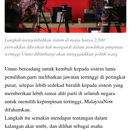
Langkah mengembalikan sistem di mana hanya 2,500
perwakilan diberikan hak mengundi dalam pemilihan pimpinan
tertinggi Umno dibimbangi akan menggalakkan politik wang.
Umno bercadang untuk kembali kepada sistem lama
pemilihan parti melibatkan jawatan tertinggi di peringkat
pusat, selepas lebih sedekad beralih kepada sistem yang
memberikan lebih ramai ahli parti di seluruh negara
untuk memilih kepimpinan tertinggi, MalaysiaNow
difahamkan.
Langkah itu semakin mendapat tentangan dalam
kalangan akar umbi, dan dilihat sebagai usaha