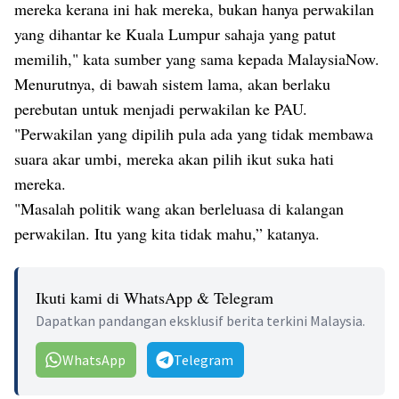
mereka kerana ini hak mereka, bukan hanya perwakilan
yang dihantar ke Kuala Lumpur sahaja yang patut
memilih," kata sumber yang sama kepada MalaysiaNow.
Menurutnya, di bawah sistem lama, akan berlaku
perebutan untuk menjadi perwakilan ke PAU.
"Perwakilan yang dipilih pula ada yang tidak membawa
suara akar umbi, mereka akan pilih ikut suka hati
mereka.
"Masalah politik wang akan berleluasa di kalangan
perwakilan. Itu yang kita tidak mahu,” katanya.
Ikuti kami di WhatsApp & Telegram
Dapatkan pandangan eksklusif berita terkini Malaysia.
WhatsApp
Telegram