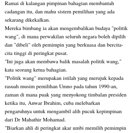
Ramai di kalangan pimpinan bahagian membantah
cadangan itu, dan mahu sistem pemilihan yang ada
sekarang dikekalkan.
Mereka bimbang ia akan mengembalikan budaya "politik
wang", di mana perwakilan seluruh negara boleh dipilih
dan "dibeli" oleh pemimpin yang berkuasa dan bercita-
cita tinggi di peringkat pusat.
"Ini juga akan membawa balik masalah politik wang,"
kata seorang ketua bahagian.
"Politik wang" merupakan istilah yang merujuk kepada
rasuah musim pemilihan Umno pada tahun 1990-an,
zaman di mana puak yang menyokong timbalan presiden
ketika itu, Anwar Ibrahim, cuba melebarkan
pengaruhnya untuk mengambil alih pucuk kepimpinan
dari Dr Mahathir Mohamad.
"Biarkan ahli di peringkat akar umbi memilih pemimpin