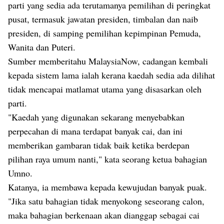
parti yang sedia ada terutamanya pemilihan di peringkat
pusat, termasuk jawatan presiden, timbalan dan naib
presiden, di samping pemilihan kepimpinan Pemuda,
Wanita dan Puteri.
Sumber memberitahu MalaysiaNow, cadangan kembali
kepada sistem lama ialah kerana kaedah sedia ada dilihat
tidak mencapai matlamat utama yang disasarkan oleh
parti.
"Kaedah yang digunakan sekarang menyebabkan
perpecahan di mana terdapat banyak cai, dan ini
memberikan gambaran tidak baik ketika berdepan
pilihan raya umum nanti," kata seorang ketua bahagian
Umno.
Katanya, ia membawa kepada kewujudan banyak puak.
"Jika satu bahagian tidak menyokong seseorang calon,
maka bahagian berkenaan akan dianggap sebagai cai