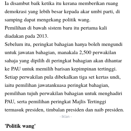
Ia disambut baik ketika itu kerana memberikan ruang
demokrasi yang lebih besar kepada akar umbi parti, di
samping dapat mengekang politik wang.
Pemilihan di bawah sistem baru itu pertama kali
diadakan pada 2013.
Sebelum itu, peringkat bahagian hanya boleh mengundi
untuk jawatan bahagian, manakala 2,500 perwakilan
sahaja yang dipilih di peringkat bahagian akan dihantar
ke PAU untuk memilih barisan kepimpinan tertinggi.
Setiap perwakilan pula dibekalkan tiga set kertas undi,
iaitu pemilihan jawatankuasa peringkat bahagian,
pemilihan tujuh perwakilan bahagian untuk menghadiri
PAU, serta pemilihan peringkat Majlis Tertinggi
termasuk presiden, timbalan presiden dan naib presiden.
- Iklan -
'Politik wang'