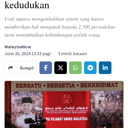
kedudukan
Usul supaya mengembalikan sistem yang hanya
memberikan hak mengundi kepada 2,500 perwakilan
turut menimbulkan kebimbangan politik wang.
MalaysiaNow
Julai 26, 2024 12:33 pagi
3
minit bacaan
Kongsi