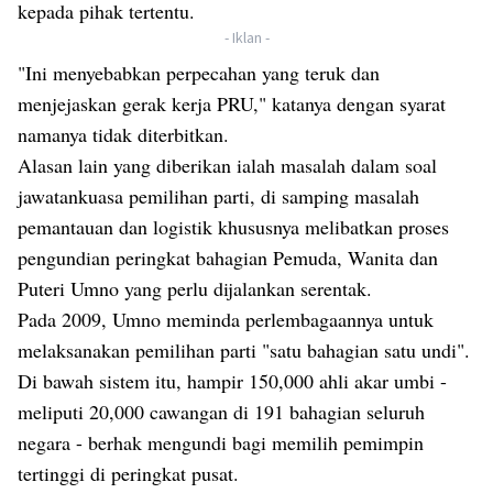
kepada pihak tertentu.
- Iklan -
"Ini menyebabkan perpecahan yang teruk dan
menjejaskan gerak kerja PRU," katanya dengan syarat
namanya tidak diterbitkan.
Alasan lain yang diberikan ialah masalah dalam soal
jawatankuasa pemilihan parti, di samping masalah
pemantauan dan logistik khususnya melibatkan proses
pengundian peringkat bahagian Pemuda, Wanita dan
Puteri Umno yang perlu dijalankan serentak.
Pada 2009, Umno meminda perlembagaannya untuk
melaksanakan pemilihan parti "satu bahagian satu undi".
Di bawah sistem itu, hampir 150,000 ahli akar umbi -
meliputi 20,000 cawangan di 191 bahagian seluruh
negara - berhak mengundi bagi memilih pemimpin
tertinggi di peringkat pusat.