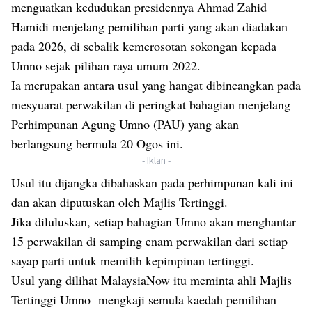
menguatkan kedudukan presidennya Ahmad Zahid
Hamidi menjelang pemilihan parti yang akan diadakan
pada 2026, di sebalik kemerosotan sokongan kepada
Umno sejak pilihan raya umum 2022.
Ia merupakan antara usul yang hangat dibincangkan pada
mesyuarat perwakilan di peringkat bahagian menjelang
Perhimpunan Agung Umno (PAU) yang akan
berlangsung bermula 20 Ogos ini.
- Iklan -
Usul itu dijangka dibahaskan pada perhimpunan kali ini
dan akan diputuskan oleh Majlis Tertinggi.
Jika diluluskan, setiap bahagian Umno akan menghantar
15 perwakilan di samping enam perwakilan dari setiap
sayap parti untuk memilih kepimpinan tertinggi.
Usul yang dilihat MalaysiaNow itu meminta ahli Majlis
Tertinggi Umno mengkaji semula kaedah pemilihan