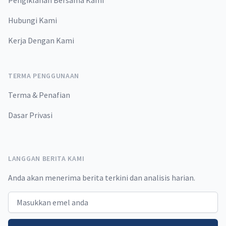
Pengiklanan Bersama Kami
Hubungi Kami
Kerja Dengan Kami
TERMA PENGGUNAAN
Terma & Penafian
Dasar Privasi
LANGGAN BERITA KAMI
Anda akan menerima berita terkini dan analisis harian.
Email address