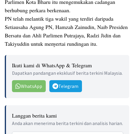
Parlimen Kota Bharu itu mengemukakan cadangan
berhubung perkara berkenaan.
PN telah melantik tiga wakil yang terdiri daripada
Setiausaha Agung PN, Hamzah Zainudin, Naib Presiden
Bersatu dan Ahli Parlimen Putrajaya, Radzi Jidin dan
Takiyuddin untuk menyertai rundingan itu.
Ikuti kami di WhatsApp & Telegram
Dapatkan pandangan eksklusif berita terkini Malaysia.
WhatsApp
Telegram
Langgan berita kami
Anda akan menerima berita terkini dan analisis harian.