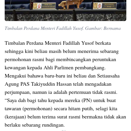
Timbalan Perdana Menteri Fadillah Yusof. Gambar: Bernama
Timbalan Perdana Menteri Fadillah Yusof berkata
sehingga kini beliau masih belum menerima sebarang
permohonan rasmi bagi membincangkan peruntukan
kewangan kepada Ahli Parlimen pembangkang.
Mengakui bahawa baru-baru ini beliau dan Setiausaha
Agung PAS Takiyuddin Hassan telah mengadakan
perjumpaan, namun ia adalah pertemuan tidak rasmi.
“Saya dah bagi tahu kepada mereka (PN) untuk buat
tawaran (permohonan) secara hitam putih, selagi kita
(kerajaan) belum terima surat rasmi bermakna tidak akan
berlaku sebarang rundingan.