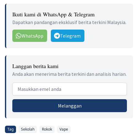
Ikuti kami di WhatsApp & Telegram
Dapatkan pandangan eksklusif berita terkini Malaysia.
WhatsApp
Telegram
Langgan berita kami
Anda akan menerima berita terkini dan analisis harian.
Email address
Melanggan
Tag
Sekolah
Rokok
Vape