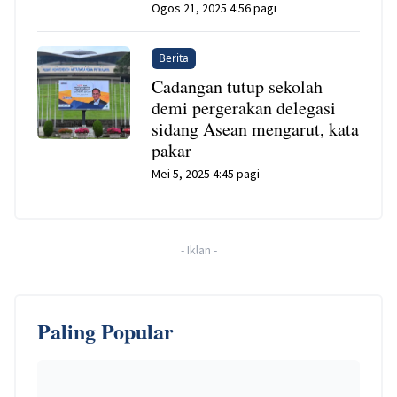
Ogos 21, 2025 4:56 pagi
Berita
Cadangan tutup sekolah
demi pergerakan delegasi
sidang Asean mengarut, kata
pakar
Mei 5, 2025 4:45 pagi
-
Iklan
-
Paling Popular