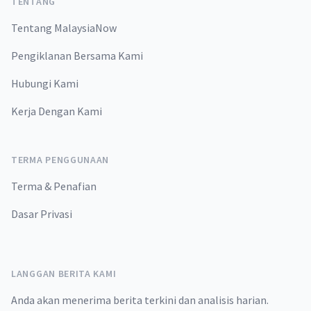
TENTANG
Tentang MalaysiaNow
Pengiklanan Bersama Kami
Hubungi Kami
Kerja Dengan Kami
TERMA PENGGUNAAN
Terma & Penafian
Dasar Privasi
LANGGAN BERITA KAMI
Anda akan menerima berita terkini dan analisis harian.