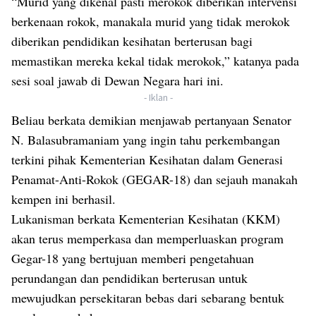
“Murid yang dikenal pasti merokok diberikan intervensi
berkenaan rokok, manakala murid yang tidak merokok
diberikan pendidikan kesihatan berterusan bagi
memastikan mereka kekal tidak merokok,” katanya pada
sesi soal jawab di Dewan Negara hari ini.
- Iklan -
Beliau berkata demikian menjawab pertanyaan Senator
N. Balasubramaniam yang ingin tahu perkembangan
terkini pihak Kementerian Kesihatan dalam Generasi
Penamat-Anti-Rokok (GEGAR-18) dan sejauh manakah
kempen ini berhasil.
Lukanisman berkata Kementerian Kesihatan (KKM)
akan terus memperkasa dan memperluaskan program
Gegar-18 yang bertujuan memberi pengetahuan
perundangan dan pendidikan berterusan untuk
mewujudkan persekitaran bebas dari sebarang bentuk