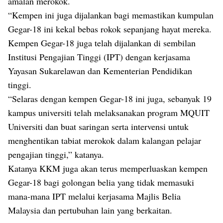
amalan merokok.
“Kempen ini juga dijalankan bagi memastikan kumpulan
Gegar-18 ini kekal bebas rokok sepanjang hayat mereka.
Kempen Gegar-18 juga telah dijalankan di sembilan
Institusi Pengajian Tinggi (IPT) dengan kerjasama
Yayasan Sukarelawan dan Kementerian Pendidikan
tinggi.
“Selaras dengan kempen Gegar-18 ini juga, sebanyak 19
kampus universiti telah melaksanakan program MQUIT
Universiti dan buat saringan serta intervensi untuk
menghentikan tabiat merokok dalam kalangan pelajar
pengajian tinggi,” katanya.
Katanya KKM juga akan terus memperluaskan kempen
Gegar-18 bagi golongan belia yang tidak memasuki
mana-mana IPT melalui kerjasama Majlis Belia
Malaysia dan pertubuhan lain yang berkaitan.