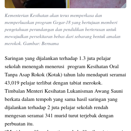
Kementerian Kesihatan akan terus memperkasa dan
memperluaskan program Gegar-18 yang bertujuan memberi
pengetahuan perundangan dan pendidikan berterusan untuk
mewujudkan persekitaran bebas dari sebarang bentuk amalan
merokok. Gambar: Bernama
Saringan yang dijalankan terhadap 1.3 juta pelajar
sekolah menengah menerusi program Kesihatan Oral
Tanpa Asap Rokok (Kotak) tahun lalu mendapati seramai
43,019 pelajar terlibat dengan tabiat merokok.
Timbalan Menteri Kesihatan Lukanisman Awang Sauni
berkata dalam tempoh yang sama hasil saringan yang
dijalankan terhadap 2 juta pelajar sekolah rendah
mengesan seramai 341 murid turut terjebak dengan
perbuatan itu.