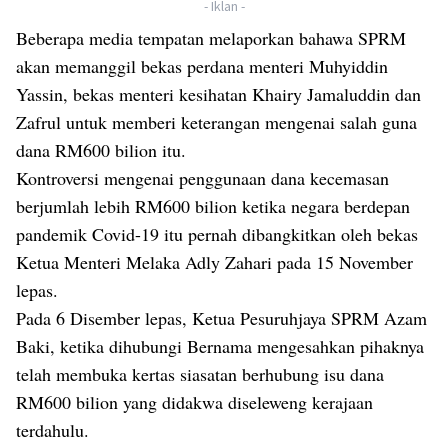
- Iklan -
Beberapa media tempatan melaporkan bahawa SPRM
akan memanggil bekas perdana menteri Muhyiddin
Yassin, bekas menteri kesihatan Khairy Jamaluddin dan
Zafrul untuk memberi keterangan mengenai salah guna
dana RM600 bilion itu.
Kontroversi mengenai penggunaan dana kecemasan
berjumlah lebih RM600 bilion ketika negara berdepan
pandemik Covid-19 itu pernah dibangkitkan oleh bekas
Ketua Menteri Melaka Adly Zahari pada 15 November
lepas.
Pada 6 Disember lepas, Ketua Pesuruhjaya SPRM Azam
Baki, ketika dihubungi Bernama mengesahkan pihaknya
telah membuka kertas siasatan berhubung isu dana
RM600 bilion yang didakwa diseleweng kerajaan
terdahulu.