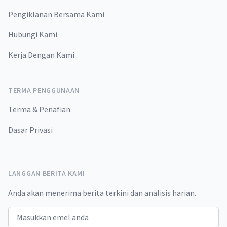
Pengiklanan Bersama Kami
Hubungi Kami
Kerja Dengan Kami
TERMA PENGGUNAAN
Terma & Penafian
Dasar Privasi
LANGGAN BERITA KAMI
Anda akan menerima berita terkini dan analisis harian.
Email address