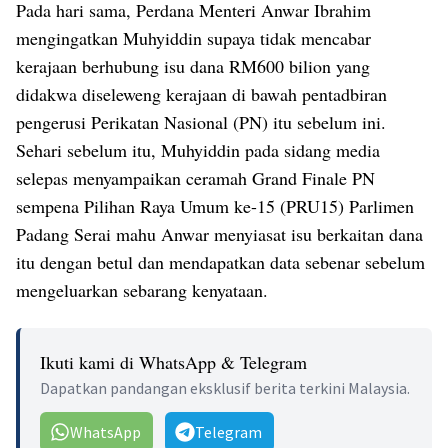
Pada hari sama, Perdana Menteri Anwar Ibrahim
mengingatkan Muhyiddin supaya tidak mencabar
kerajaan berhubung isu dana RM600 bilion yang
didakwa diseleweng kerajaan di bawah pentadbiran
pengerusi Perikatan Nasional (PN) itu sebelum ini.
Sehari sebelum itu, Muhyiddin pada sidang media
selepas menyampaikan ceramah Grand Finale PN
sempena Pilihan Raya Umum ke-15 (PRU15) Parlimen
Padang Serai mahu Anwar menyiasat isu berkaitan dana
itu dengan betul dan mendapatkan data sebenar sebelum
mengeluarkan sebarang kenyataan.
Ikuti kami di WhatsApp & Telegram
Dapatkan pandangan eksklusif berita terkini Malaysia.
WhatsApp
Telegram