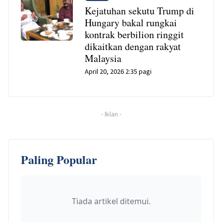
Kejatuhan sekutu Trump di
Hungary bakal rungkai
kontrak berbilion ringgit
dikaitkan dengan rakyat
Malaysia
April 20, 2026 2:35 pagi
-
Iklan
-
Paling Popular
Tiada artikel ditemui.