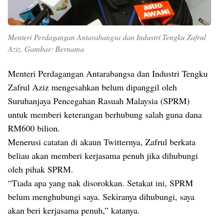
Menteri Perdagangan Antarabangsa dan Industri Tengku Zafrul
Aziz. Gambar: Bernama
Menteri Perdagangan Antarabangsa dan Industri Tengku
Zafrul Aziz mengesahkan belum dipanggil oleh
Suruhanjaya Pencegahan Rasuah Malaysia (SPRM)
untuk memberi keterangan berhubung salah guna dana
RM600 bilion.
Menerusi catatan di akaun Twitternya, Zafrul berkata
beliau akan memberi kerjasama penuh jika dihubungi
oleh pihak SPRM.
“Tiada apa yang nak disorokkan. Setakat ini, SPRM
belum menghubungi saya. Sekiranya dihubungi, saya
akan beri kerjasama penuh,” katanya.