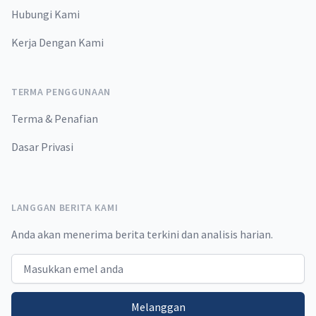
Hubungi Kami
Kerja Dengan Kami
TERMA PENGGUNAAN
Terma & Penafian
Dasar Privasi
LANGGAN BERITA KAMI
Anda akan menerima berita terkini dan analisis harian.
Email address
Melanggan