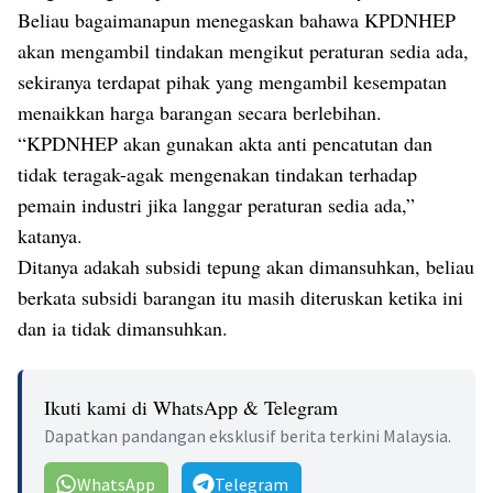
Beliau bagaimanapun menegaskan bahawa KPDNHEP
akan mengambil tindakan mengikut peraturan sedia ada,
sekiranya terdapat pihak yang mengambil kesempatan
menaikkan harga barangan secara berlebihan.
“KPDNHEP akan gunakan akta anti pencatutan dan
tidak teragak-agak mengenakan tindakan terhadap
pemain industri jika langgar peraturan sedia ada,”
katanya.
Ditanya adakah subsidi tepung akan dimansuhkan, beliau
berkata subsidi barangan itu masih diteruskan ketika ini
dan ia tidak dimansuhkan.
Ikuti kami di WhatsApp & Telegram
Dapatkan pandangan eksklusif berita terkini Malaysia.
WhatsApp
Telegram