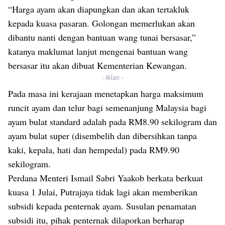
“Harga ayam akan diapungkan dan akan tertakluk
kepada kuasa pasaran. Golongan memerlukan akan
dibantu nanti dengan bantuan wang tunai bersasar,”
katanya maklumat lanjut mengenai bantuan wang
bersasar itu akan dibuat Kementerian Kewangan.
- Iklan -
Pada masa ini kerajaan menetapkan harga maksimum
runcit ayam dan telur bagi semenanjung Malaysia bagi
ayam bulat standard adalah pada RM8.90 sekilogram dan
ayam bulat super (disembelih dan dibersihkan tanpa
kaki, kepala, hati dan hempedal) pada RM9.90
sekilogram.
Perdana Menteri Ismail Sabri Yaakob berkata berkuat
kuasa 1 Julai, Putrajaya tidak lagi akan memberikan
subsidi kepada penternak ayam. Susulan penamatan
subsidi itu, pihak penternak dilaporkan berharap