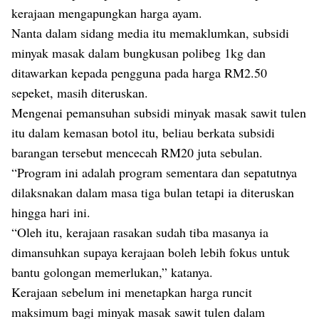
kerajaan mengapungkan harga ayam.
Nanta dalam sidang media itu memaklumkan, subsidi
minyak masak dalam bungkusan polibeg 1kg dan
ditawarkan kepada pengguna pada harga RM2.50
sepeket, masih diteruskan.
Mengenai pemansuhan subsidi minyak masak sawit tulen
itu dalam kemasan botol itu, beliau berkata subsidi
barangan tersebut mencecah RM20 juta sebulan.
“Program ini adalah program sementara dan sepatutnya
dilaksnakan dalam masa tiga bulan tetapi ia diteruskan
hingga hari ini.
“Oleh itu, kerajaan rasakan sudah tiba masanya ia
dimansuhkan supaya kerajaan boleh lebih fokus untuk
bantu golongan memerlukan,” katanya.
Kerajaan sebelum ini menetapkan harga runcit
maksimum bagi minyak masak sawit tulen dalam