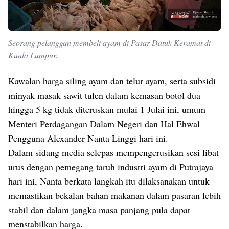
Seorang pelanggan membeli ayam di Pasar Datuk Keramat di
Kuala Lumpur.
Kawalan harga siling ayam dan telur ayam, serta subsidi
minyak masak sawit tulen dalam kemasan botol dua
hingga 5 kg tidak diteruskan mulai 1 Julai ini, umum
Menteri Perdagangan Dalam Negeri dan Hal Ehwal
Pengguna Alexander Nanta Linggi hari ini.
Dalam sidang media selepas mempengerusikan sesi libat
urus dengan pemegang taruh industri ayam di Putrajaya
hari ini, Nanta berkata langkah itu dilaksanakan untuk
memastikan bekalan bahan makanan dalam pasaran lebih
stabil dan dalam jangka masa panjang pula dapat
menstabilkan harga.