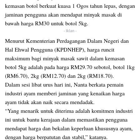
kemasan botol berkuat kuasa 1 Ogos tahun lepas, dengan
jaminan pengguna akan mendapat minyak masak di
bawah harga RM30 untuk botol 5kg.
- Iklan -
Menurut Kementerian Perdagangan Dalam Negeri dan
Hal Ehwal Pengguna (KPDNHEP), harga runcit
maksimum bagi minyak masak sawit dalam kemasan
botol 5kg adalah pada harga RM29.70 sebotol, botol 1kg
(RM6.70), 2kg (RM12.70) dan 2kg (RM18.70).
Dalam sesi libat urus hari ini, Nanta berkata pemain
industri ayam memberi jaminan yang kenaikan harga
ayam tidak akan naik secara mendadak.
“Yang menarik untuk diterima adalah komitmen industri
ini untuk bantu kerajaan dalam memastikan pengguna
mendapat harga dan bekalan keperluan khususnya ayam,
dengan harga berpatutan dan stabil,” katanya.