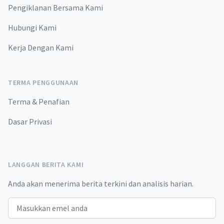
Pengiklanan Bersama Kami
Hubungi Kami
Kerja Dengan Kami
TERMA PENGGUNAAN
Terma & Penafian
Dasar Privasi
LANGGAN BERITA KAMI
Anda akan menerima berita terkini dan analisis harian.
Email address