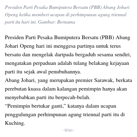
Presiden Parti Pesaka Bumiputera Bersatu (PBB) Abang Johari
Openg ketika memberi ucapan di perhimpunan agung triennal
parti itu hari ini. Gambar: Bernama
Presiden Parti Pesaka Bumiputera Bersatu (PBB) Abang
Johari Openg hari ini menggesa partinya untuk terus
bersatu dan mengelak daripada bergaduh sesama sendiri,
mengatakan perpaduan adalah tulang belakang kejayaan
parti itu sejak awal penubuhannya.
Abang Johari, yang merupakan premier Sarawak, berkata
perebutan kuasa dalam kalangan pemimpin hanya akan
menyebabkan parti itu berpecah-belah.
“Pemimpin bertukar ganti,” katanya dalam ucapan
penggulungan perhimpunan agung triennal parti itu di
Kuching.
- Iklan -