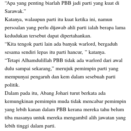
“Apa yang penting biarlah PBB jadi parti yang kuat di
Sarawak.”
Katanya, walaupun parti itu kuat ketika ini, namun
persoalan yang perlu dijawab ahli parti ialah berapa lama
kedudukan tersebut dapat dipertahankan.
“Kita tengok parti lain ada banyak warlord, bergaduh
sesama sendiri lepas itu parti hancur, ” katanya.
“Tetapi Alhamdulillah PBB tidak ada warlord dari awal
dulu sampai sekarang,” merujuk pemimpin parti yang
mempunyai pengaruh dan kem dalam sesebuah parti
politik.
Dalam pada itu, Abang Johari turut berkata ada
kemungkinan pemimpin muda tidak mencabar pemimpin
yang lebih kanan dalam PBB kerana mereka tahu belum
tiba masanya untuk mereka mengambil alih jawatan yang
lebih tinggi dalam parti.