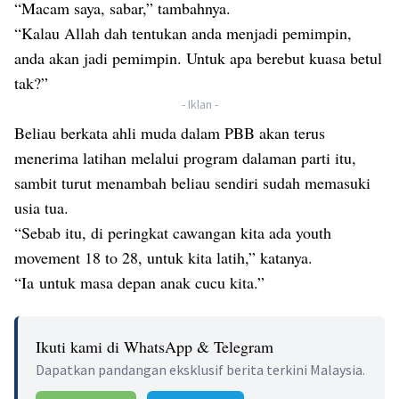
“Macam saya, sabar,” tambahnya.
“Kalau Allah dah tentukan anda menjadi pemimpin,
anda akan jadi pemimpin. Untuk apa berebut kuasa betul
tak?”
- Iklan -
Beliau berkata ahli muda dalam PBB akan terus
menerima latihan melalui program dalaman parti itu,
sambit turut menambah beliau sendiri sudah memasuki
usia tua.
“Sebab itu, di peringkat cawangan kita ada youth
movement 18 to 28, untuk kita latih,” katanya.
“Ia untuk masa depan anak cucu kita.”
Ikuti kami di WhatsApp & Telegram
Dapatkan pandangan eksklusif berita terkini Malaysia.