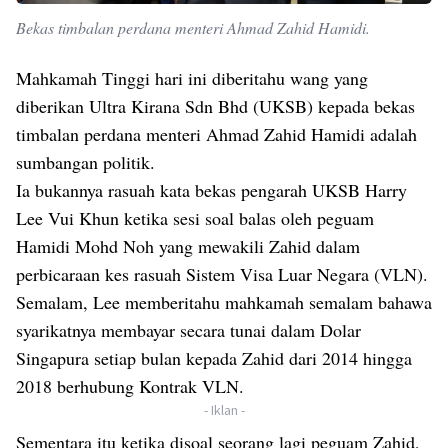
Bekas timbalan perdana menteri Ahmad Zahid Hamidi.
Mahkamah Tinggi hari ini diberitahu wang yang
diberikan Ultra Kirana Sdn Bhd (UKSB) kepada bekas
timbalan perdana menteri Ahmad Zahid Hamidi adalah
sumbangan politik.
Ia bukannya rasuah kata bekas pengarah UKSB Harry
Lee Vui Khun ketika sesi soal balas oleh peguam
Hamidi Mohd Noh yang mewakili Zahid dalam
perbicaraan kes rasuah Sistem Visa Luar Negara (VLN).
Semalam, Lee memberitahu mahkamah semalam bahawa
syarikatnya membayar secara tunai dalam Dolar
Singapura setiap bulan kepada Zahid dari 2014 hingga
2018 berhubung Kontrak VLN.
- Iklan -
Sementara itu ketika disoal seorang lagi peguam Zahid,