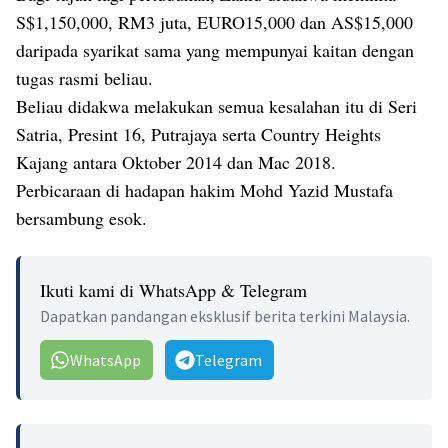
S$1,150,000, RM3 juta, EURO15,000 dan AS$15,000
daripada syarikat sama yang mempunyai kaitan dengan
tugas rasmi beliau.
Beliau didakwa melakukan semua kesalahan itu di Seri
Satria, Presint 16, Putrajaya serta Country Heights
Kajang antara Oktober 2014 dan Mac 2018.
Perbicaraan di hadapan hakim Mohd Yazid Mustafa
bersambung esok.
Ikuti kami di WhatsApp & Telegram
Dapatkan pandangan eksklusif berita terkini Malaysia.
WhatsApp
Telegram