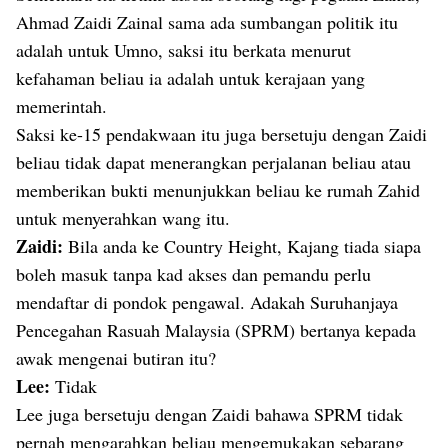
Ahmad Zaidi Zainal sama ada sumbangan politik itu
adalah untuk Umno, saksi itu berkata menurut
kefahaman beliau ia adalah untuk kerajaan yang
memerintah.
Saksi ke-15 pendakwaan itu juga bersetuju dengan Zaidi
beliau tidak dapat menerangkan perjalanan beliau atau
memberikan bukti menunjukkan beliau ke rumah Zahid
untuk menyerahkan wang itu.
Zaidi:
Bila anda ke Country Height, Kajang tiada siapa
boleh masuk tanpa kad akses dan pemandu perlu
mendaftar di pondok pengawal. Adakah Suruhanjaya
Pencegahan Rasuah Malaysia (SPRM) bertanya kepada
awak mengenai butiran itu?
Lee:
Tidak
Lee juga bersetuju dengan Zaidi bahawa SPRM tidak
pernah mengarahkan beliau mengemukakan sebarang