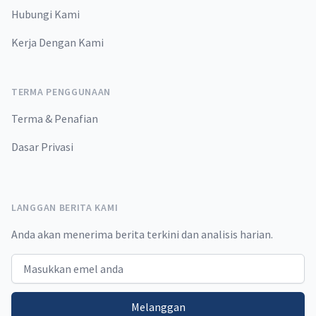
Hubungi Kami
Kerja Dengan Kami
TERMA PENGGUNAAN
Terma & Penafian
Dasar Privasi
LANGGAN BERITA KAMI
Anda akan menerima berita terkini dan analisis harian.
Email address
Melanggan