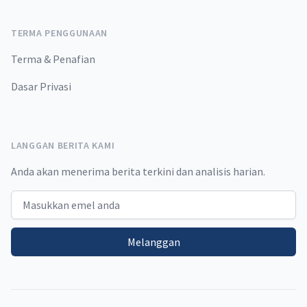
TERMA PENGGUNAAN
Terma & Penafian
Dasar Privasi
LANGGAN BERITA KAMI
Anda akan menerima berita terkini dan analisis harian.
Email address
Melanggan