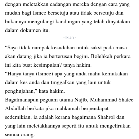
dengan meletakkan cadangan mereka dengan cara yang
mudah bagi Ismee bersetuju atau tidak bersetuju dan
bukannya mengulangi kandungan yang telah dinyatakan
dalam dokumen itu.
- Iklan -
“Saya tidak nampak kesudahan untuk saksi pada masa
akan datang jika ia berterusan begini. Bolehkah perkara
ini kita buat kesimpulan? tanya hakim.
“Hanya tanya (Ismee) apa yang anda mahu kemukakan
dalam kes anda dan tinggalkan yang lain untuk
penghujahan,” kata hakim.
Bagaimanapun peguam utama Najib, Muhammad Shafee
Abdullah berkata jika mahkamah berpendapat
sedemikian, ia adalah kerana bagaimana Shahrol dan
yang lain meletakkannya seperti itu untuk mengelirukan
semua orang.