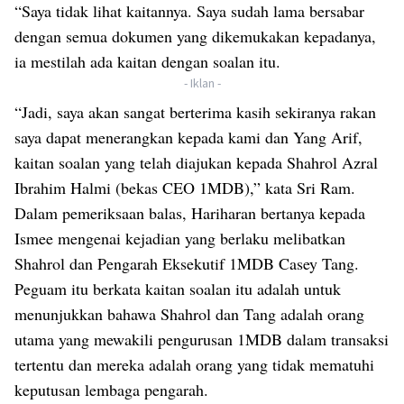
“Saya tidak lihat kaitannya. Saya sudah lama bersabar
dengan semua dokumen yang dikemukakan kepadanya,
ia mestilah ada kaitan dengan soalan itu.
- Iklan -
“Jadi, saya akan sangat berterima kasih sekiranya rakan
saya dapat menerangkan kepada kami dan Yang Arif,
kaitan soalan yang telah diajukan kepada Shahrol Azral
Ibrahim Halmi (bekas CEO 1MDB),” kata Sri Ram.
Dalam pemeriksaan balas, Hariharan bertanya kepada
Ismee mengenai kejadian yang berlaku melibatkan
Shahrol dan Pengarah Eksekutif 1MDB Casey Tang.
Peguam itu berkata kaitan soalan itu adalah untuk
menunjukkan bahawa Shahrol dan Tang adalah orang
utama yang mewakili pengurusan 1MDB dalam transaksi
tertentu dan mereka adalah orang yang tidak mematuhi
keputusan lembaga pengarah.