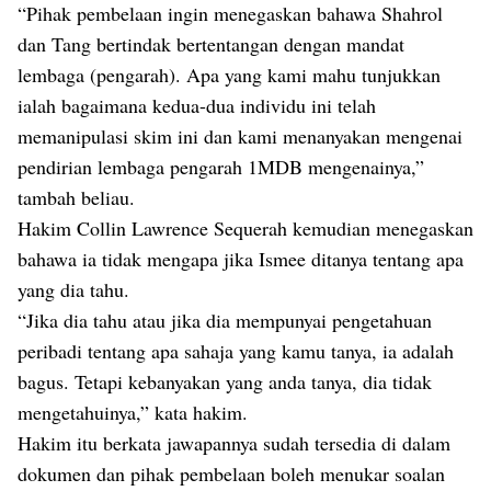
“Pihak pembelaan ingin menegaskan bahawa Shahrol
dan Tang bertindak bertentangan dengan mandat
lembaga (pengarah). Apa yang kami mahu tunjukkan
ialah bagaimana kedua-dua individu ini telah
memanipulasi skim ini dan kami menanyakan mengenai
pendirian lembaga pengarah 1MDB mengenainya,”
tambah beliau.
Hakim Collin Lawrence Sequerah kemudian menegaskan
bahawa ia tidak mengapa jika Ismee ditanya tentang apa
yang dia tahu.
“Jika dia tahu atau jika dia mempunyai pengetahuan
peribadi tentang apa sahaja yang kamu tanya, ia adalah
bagus. Tetapi kebanyakan yang anda tanya, dia tidak
mengetahuinya,” kata hakim.
Hakim itu berkata jawapannya sudah tersedia di dalam
dokumen dan pihak pembelaan boleh menukar soalan