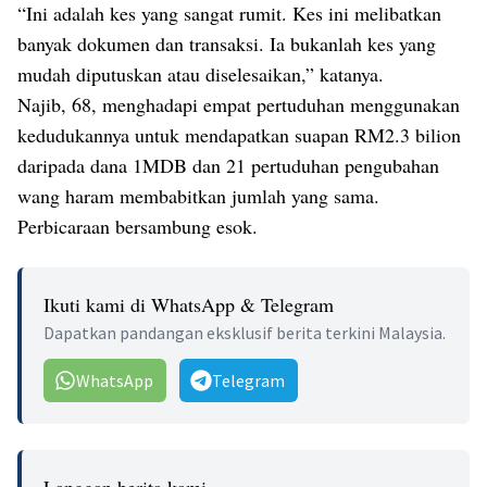
“Ini adalah kes yang sangat rumit. Kes ini melibatkan
banyak dokumen dan transaksi. Ia bukanlah kes yang
mudah diputuskan atau diselesaikan,” katanya.
Najib, 68, menghadapi empat pertuduhan menggunakan
kedudukannya untuk mendapatkan suapan RM2.3 bilion
daripada dana 1MDB dan 21 pertuduhan pengubahan
wang haram membabitkan jumlah yang sama.
Perbicaraan bersambung esok.
Ikuti kami di WhatsApp & Telegram
Dapatkan pandangan eksklusif berita terkini Malaysia.
WhatsApp
Telegram