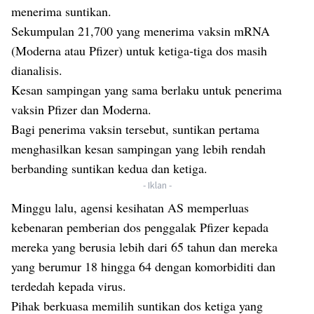
menerima suntikan.
Sekumpulan 21,700 yang menerima vaksin mRNA
(Moderna atau Pfizer) untuk ketiga-tiga dos masih
dianalisis.
Kesan sampingan yang sama berlaku untuk penerima
vaksin Pfizer dan Moderna.
Bagi penerima vaksin tersebut, suntikan pertama
menghasilkan kesan sampingan yang lebih rendah
berbanding suntikan kedua dan ketiga.
- Iklan -
Minggu lalu, agensi kesihatan AS memperluas
kebenaran pemberian dos penggalak Pfizer kepada
mereka yang berusia lebih dari 65 tahun dan mereka
yang berumur 18 hingga 64 dengan komorbiditi dan
terdedah kepada virus.
Pihak berkuasa memilih suntikan dos ketiga yang