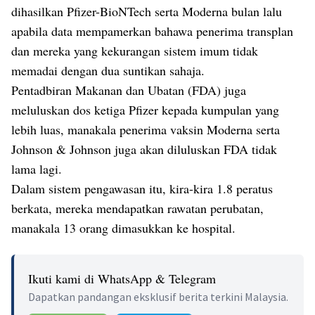
dihasilkan Pfizer-BioNTech serta Moderna bulan lalu
apabila data mempamerkan bahawa penerima transplan
dan mereka yang kekurangan sistem imum tidak
memadai dengan dua suntikan sahaja.
Pentadbiran Makanan dan Ubatan (FDA) juga
meluluskan dos ketiga Pfizer kepada kumpulan yang
lebih luas, manakala penerima vaksin Moderna serta
Johnson & Johnson juga akan diluluskan FDA tidak
lama lagi.
Dalam sistem pengawasan itu, kira-kira 1.8 peratus
berkata, mereka mendapatkan rawatan perubatan,
manakala 13 orang dimasukkan ke hospital.
Ikuti kami di WhatsApp & Telegram
Dapatkan pandangan eksklusif berita terkini Malaysia.