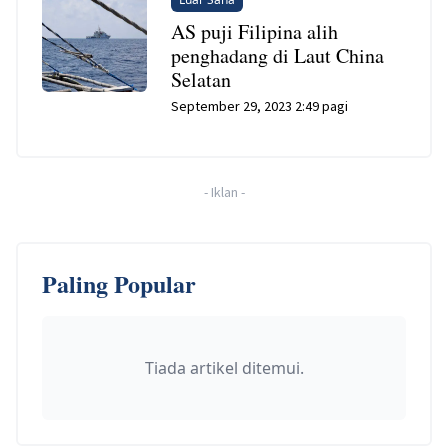
AS puji Filipina alih
penghadang di Laut China
Selatan
September 29, 2023 2:49 pagi
-
Iklan
-
Paling Popular
Tiada artikel ditemui.