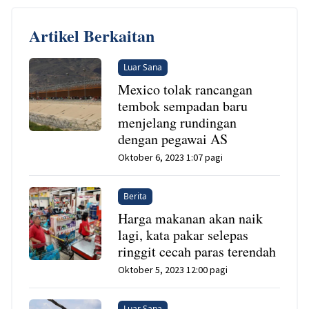
Artikel Berkaitan
Luar Sana
Mexico tolak rancangan
tembok sempadan baru
menjelang rundingan
dengan pegawai AS
Oktober 6, 2023 1:07 pagi
Berita
Harga makanan akan naik
lagi, kata pakar selepas
ringgit cecah paras terendah
Oktober 5, 2023 12:00 pagi
Luar Sana