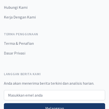
Hubungi Kami
Kerja Dengan Kami
TERMA PENGGUNAAN
Terma & Penafian
Dasar Privasi
LANGGAN BERITA KAMI
Anda akan menerima berita terkini dan analisis harian.
Email address
Melanggan