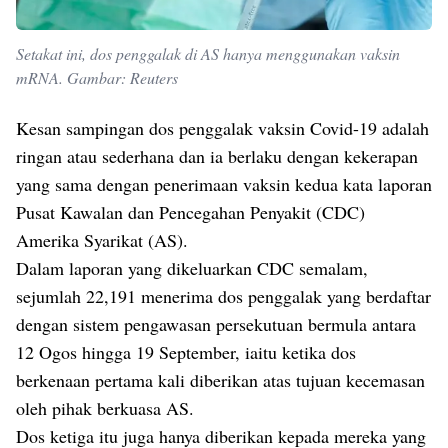
Setakat ini, dos penggalak di AS hanya menggunakan vaksin
mRNA. Gambar: Reuters
Kesan sampingan dos penggalak vaksin Covid-19 adalah
ringan atau sederhana dan ia berlaku dengan kekerapan
yang sama dengan penerimaan vaksin kedua kata laporan
Pusat Kawalan dan Pencegahan Penyakit (CDC)
Amerika Syarikat (AS).
Dalam laporan yang dikeluarkan CDC semalam,
sejumlah 22,191 menerima dos penggalak yang berdaftar
dengan sistem pengawasan persekutuan bermula antara
12 Ogos hingga 19 September, iaitu ketika dos
berkenaan pertama kali diberikan atas tujuan kecemasan
oleh pihak berkuasa AS.
Dos ketiga itu juga hanya diberikan kepada mereka yang