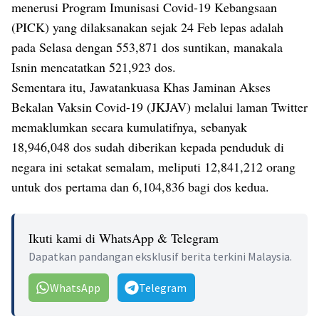
menerusi Program Imunisasi Covid-19 Kebangsaan
(PICK) yang dilaksanakan sejak 24 Feb lepas adalah
pada Selasa dengan 553,871 dos suntikan, manakala
Isnin mencatatkan 521,923 dos.
Sementara itu, Jawatankuasa Khas Jaminan Akses
Bekalan Vaksin Covid-19 (JKJAV) melalui laman Twitter
memaklumkan secara kumulatifnya, sebanyak
18,946,048 dos sudah diberikan kepada penduduk di
negara ini setakat semalam, meliputi 12,841,212 orang
untuk dos pertama dan 6,104,836 bagi dos kedua.
Ikuti kami di WhatsApp & Telegram
Dapatkan pandangan eksklusif berita terkini Malaysia.
WhatsApp
Telegram