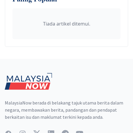
Tiada artikel ditemui.
Footer
MalaysiaNow berada di belakang tajuk utama berita dalam
negara, membawakan berita, pandangan dan pendapat
berkaitan isu dan maklumat terkini kepada anda.