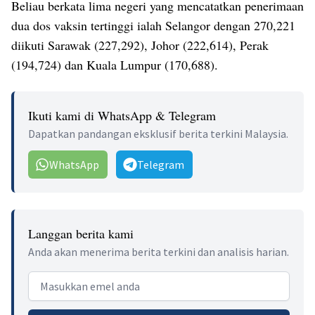
Beliau berkata lima negeri yang mencatatkan penerimaan
dua dos vaksin tertinggi ialah Selangor dengan 270,221
diikuti Sarawak (227,292), Johor (222,614), Perak
(194,724) dan Kuala Lumpur (170,688).
Ikuti kami di WhatsApp & Telegram
Dapatkan pandangan eksklusif berita terkini Malaysia.
WhatsApp
Telegram
Langgan berita kami
Anda akan menerima berita terkini dan analisis harian.
Email address