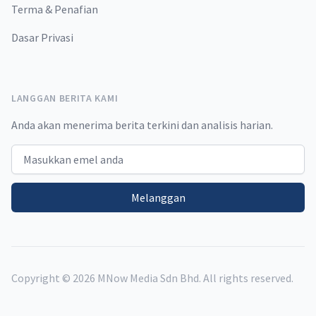
Terma & Penafian
Dasar Privasi
LANGGAN BERITA KAMI
Anda akan menerima berita terkini dan analisis harian.
Email address
Melanggan
Copyright ©
2026
MNow Media Sdn Bhd. All rights reserved.