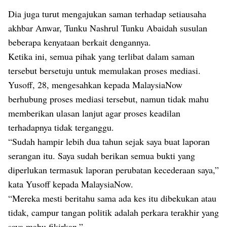
Dia juga turut mengajukan saman terhadap setiausaha
akhbar Anwar, Tunku Nashrul Tunku Abaidah susulan
beberapa kenyataan berkait dengannya.
Ketika ini, semua pihak yang terlibat dalam saman
tersebut bersetuju untuk memulakan proses mediasi.
Yusoff, 28, mengesahkan kepada MalaysiaNow
berhubung proses mediasi tersebut, namun tidak mahu
memberikan ulasan lanjut agar proses keadilan
terhadapnya tidak terganggu.
“Sudah hampir lebih dua tahun sejak saya buat laporan
serangan itu. Saya sudah berikan semua bukti yang
diperlukan termasuk laporan perubatan kecederaan saya,”
kata Yusoff kepada MalaysiaNow.
“Mereka mesti beritahu sama ada kes itu dibekukan atau
tidak, campur tangan politik adalah perkara terakhir yang
saya mahu fikirkan.”