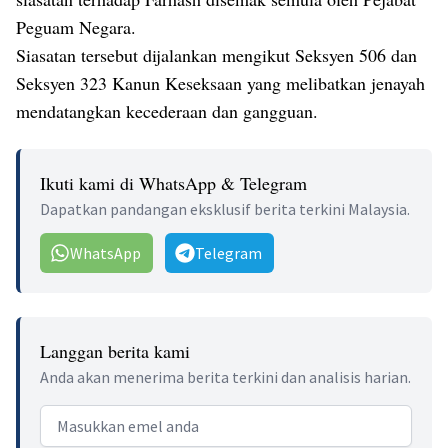
Peguam Negara.
Siasatan tersebut dijalankan mengikut Seksyen 506 dan
Seksyen 323 Kanun Keseksaan yang melibatkan jenayah
mendatangkan kecederaan dan gangguan.
Ikuti kami di WhatsApp & Telegram
Dapatkan pandangan eksklusif berita terkini Malaysia.
WhatsApp
Telegram
Langgan berita kami
Anda akan menerima berita terkini dan analisis harian.
Email address