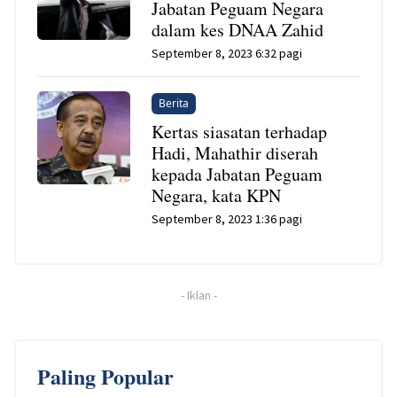
Jabatan Peguam Negara
dalam kes DNAA Zahid
September 8, 2023 6:32 pagi
Berita
Kertas siasatan terhadap
Hadi, Mahathir diserah
kepada Jabatan Peguam
Negara, kata KPN
September 8, 2023 1:36 pagi
-
Iklan
-
Paling Popular