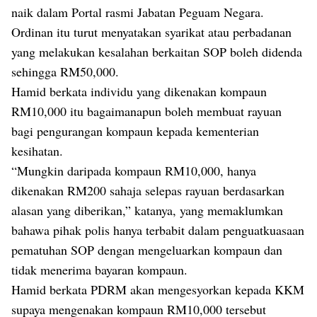
naik dalam Portal rasmi Jabatan Peguam Negara.
Ordinan itu turut menyatakan syarikat atau perbadanan
yang melakukan kesalahan berkaitan SOP boleh didenda
sehingga RM50,000.
Hamid berkata individu yang dikenakan kompaun
RM10,000 itu bagaimanapun boleh membuat rayuan
bagi pengurangan kompaun kepada kementerian
kesihatan.
“Mungkin daripada kompaun RM10,000, hanya
dikenakan RM200 sahaja selepas rayuan berdasarkan
alasan yang diberikan,” katanya, yang memaklumkan
bahawa pihak polis hanya terbabit dalam penguatkuasaan
pematuhan SOP dengan mengeluarkan kompaun dan
tidak menerima bayaran kompaun.
Hamid berkata PDRM akan mengesyorkan kepada KKM
supaya mengenakan kompaun RM10,000 tersebut