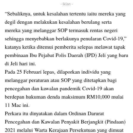
- Iklan -
“Sebaliknya, untuk kesalahan tertentu iaitu mereka yang
degil dengan melakukan kesalahan berulang serta
mereka yang melanggar SOP termasuk rentas negeri
sehingga menyebabkan berlakunya penularan Covid-19,”
katanya ketika ditemui pemberita selepas melawat tapak
pembinaan Ibu Pejabat Polis Daerah (IPD) Jeli yang baru
di Jeli hari ini.
Pada 25 Februari lepas, dilaporkan individu yang
melanggar peraturan atau SOP yang ditetapkan bagi
pencegahan dan kawalan pandemik Covid-19 akan
berdepan hukuman denda maksimum RM10,000 mulai
11 Mac ini.
Perkara itu dinyatakan dalam Ordinan Darurat
Pencegahan dan Kawalan Penyakit Berjangkit (Pindaan)
2021 melalui Warta Kerajaan Persekutuan yang dimuat