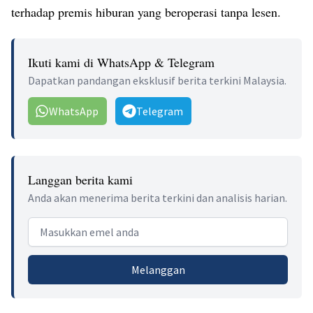
terhadap premis hiburan yang beroperasi tanpa lesen.
Ikuti kami di WhatsApp & Telegram
Dapatkan pandangan eksklusif berita terkini Malaysia.
WhatsApp
Telegram
Langgan berita kami
Anda akan menerima berita terkini dan analisis harian.
Email address
Melanggan