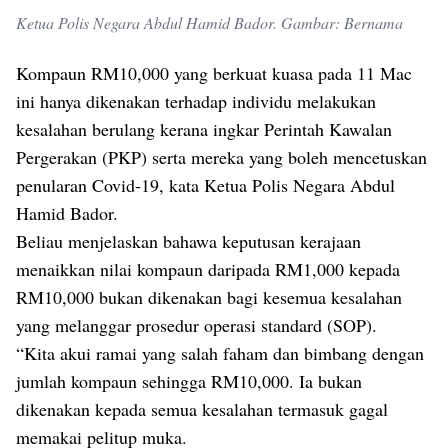
Ketua Polis Negara Abdul Hamid Bador. Gambar: Bernama
Kompaun RM10,000 yang berkuat kuasa pada 11 Mac
ini hanya dikenakan terhadap individu melakukan
kesalahan berulang kerana ingkar Perintah Kawalan
Pergerakan (PKP) serta mereka yang boleh mencetuskan
penularan Covid-19, kata Ketua Polis Negara Abdul
Hamid Bador.
Beliau menjelaskan bahawa keputusan kerajaan
menaikkan nilai kompaun daripada RM1,000 kepada
RM10,000 bukan dikenakan bagi kesemua kesalahan
yang melanggar prosedur operasi standard (SOP).
“Kita akui ramai yang salah faham dan bimbang dengan
jumlah kompaun sehingga RM10,000. Ia bukan
dikenakan kepada semua kesalahan termasuk gagal
memakai pelitup muka.