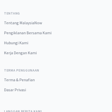
TENTANG
Tentang MalaysiaNow
Pengiklanan Bersama Kami
Hubungi Kami
Kerja Dengan Kami
TERMA PENGGUNAAN
Terma & Penafian
Dasar Privasi
LANGGAN BERITA KAMI