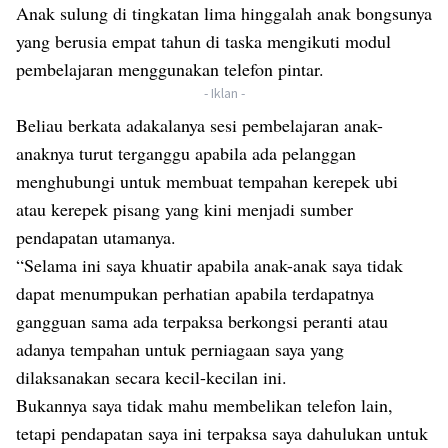
Anak sulung di tingkatan lima hinggalah anak bongsunya
yang berusia empat tahun di taska mengikuti modul
pembelajaran menggunakan telefon pintar.
- Iklan -
Beliau berkata adakalanya sesi pembelajaran anak-
anaknya turut terganggu apabila ada pelanggan
menghubungi untuk membuat tempahan kerepek ubi
atau kerepek pisang yang kini menjadi sumber
pendapatan utamanya.
“Selama ini saya khuatir apabila anak-anak saya tidak
dapat menumpukan perhatian apabila terdapatnya
gangguan sama ada terpaksa berkongsi peranti atau
adanya tempahan untuk perniagaan saya yang
dilaksanakan secara kecil-kecilan ini.
Bukannya saya tidak mahu membelikan telefon lain,
tetapi pendapatan saya ini terpaksa saya dahulukan untuk