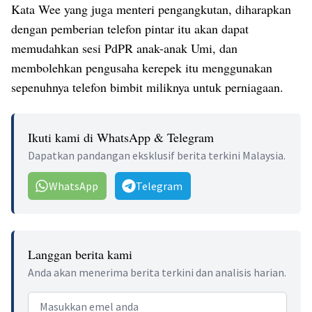
Kata Wee yang juga menteri pengangkutan, diharapkan
dengan pemberian telefon pintar itu akan dapat
memudahkan sesi PdPR anak-anak Umi, dan
membolehkan pengusaha kerepek itu menggunakan
sepenuhnya telefon bimbit miliknya untuk perniagaan.
Ikuti kami di WhatsApp & Telegram
Dapatkan pandangan eksklusif berita terkini Malaysia.
WhatsApp
Telegram
Langgan berita kami
Anda akan menerima berita terkini dan analisis harian.
Email address