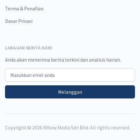
Terma & Penafian
Dasar Privasi
LANGGAN BERITA KAMI
Anda akan menerima berita terkini dan analisis harian.
Email address
Melanggan
Copyright ©
2026
MNow Media Sdn Bhd. All rights reserved.