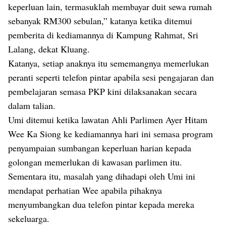
keperluan lain, termasuklah membayar duit sewa rumah
sebanyak RM300 sebulan,” katanya ketika ditemui
pemberita di kediamannya di Kampung Rahmat, Sri
Lalang, dekat Kluang.
Katanya, setiap anaknya itu sememangnya memerlukan
peranti seperti telefon pintar apabila sesi pengajaran dan
pembelajaran semasa PKP kini dilaksanakan secara
dalam talian.
Umi ditemui ketika lawatan Ahli Parlimen Ayer Hitam
Wee Ka Siong ke kediamannya hari ini semasa program
penyampaian sumbangan keperluan harian kepada
golongan memerlukan di kawasan parlimen itu.
Sementara itu, masalah yang dihadapi oleh Umi ini
mendapat perhatian Wee apabila pihaknya
menyumbangkan dua telefon pintar kepada mereka
sekeluarga.