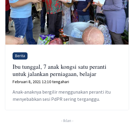
Berita
Ibu tunggal, 7 anak kongsi satu peranti
untuk jalankan perniagaan, belajar
Februari 8, 2021 12:10 tengahari
Anak-anaknya bergilir menggunakan peranti itu
menyebabkan sesi PdPR sering terganggu.
-
Iklan
-