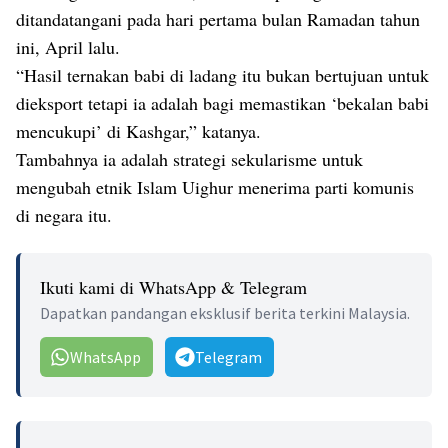
ditandatangani pada hari pertama bulan Ramadan tahun
ini, April lalu.
“Hasil ternakan babi di ladang itu bukan bertujuan untuk
dieksport tetapi ia adalah bagi memastikan ‘bekalan babi
mencukupi’ di Kashgar,” katanya.
Tambahnya ia adalah strategi sekularisme untuk
mengubah etnik Islam Uighur menerima parti komunis
di negara itu.
Ikuti kami di WhatsApp & Telegram
Dapatkan pandangan eksklusif berita terkini Malaysia.
WhatsApp
Telegram