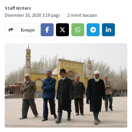
Staff Writers
Disember 10, 2020 3:19 pagi
2
minit bacaan
Kongsi