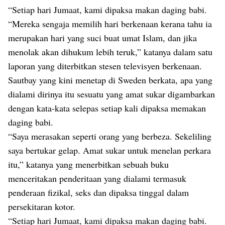
“Setiap hari Jumaat, kami dipaksa makan daging babi.
“Mereka sengaja memilih hari berkenaan kerana tahu ia
merupakan hari yang suci buat umat Islam, dan jika
menolak akan dihukum lebih teruk,” katanya dalam satu
laporan yang diterbitkan stesen televisyen berkenaan.
Sautbay yang kini menetap di Sweden berkata, apa yang
dialami dirinya itu sesuatu yang amat sukar digambarkan
dengan kata-kata selepas setiap kali dipaksa memakan
daging babi.
“Saya merasakan seperti orang yang berbeza. Sekeliling
saya bertukar gelap. Amat sukar untuk menelan perkara
itu,” katanya yang menerbitkan sebuah buku
menceritakan penderitaan yang dialami termasuk
penderaan fizikal, seks dan dipaksa tinggal dalam
persekitaran kotor.
“Setiap hari Jumaat, kami dipaksa makan daging babi.