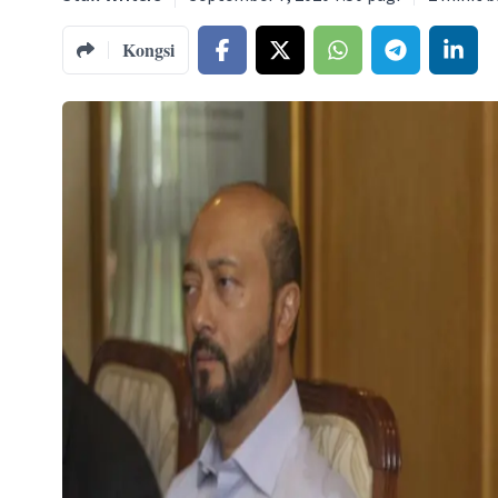
Kongsi