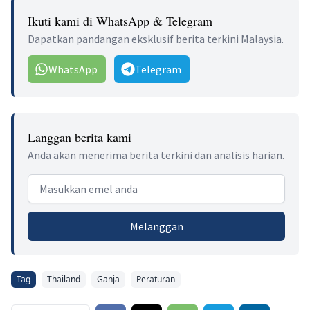
Ikuti kami di WhatsApp & Telegram
Dapatkan pandangan eksklusif berita terkini Malaysia.
WhatsApp
Telegram
Langgan berita kami
Anda akan menerima berita terkini dan analisis harian.
Email address
Melanggan
Tag
Thailand
Ganja
Peraturan