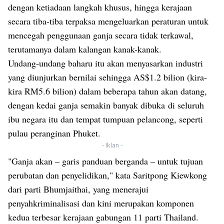
dengan ketiadaan langkah khusus, hingga kerajaan
secara tiba-tiba terpaksa mengeluarkan peraturan untuk
mencegah penggunaan ganja secara tidak terkawal,
terutamanya dalam kalangan kanak-kanak.
Undang-undang baharu itu akan menyasarkan industri
yang diunjurkan bernilai sehingga AS$1.2 bilion (kira-
kira RM5.6 bilion) dalam beberapa tahun akan datang,
dengan kedai ganja semakin banyak dibuka di seluruh
ibu negara itu dan tempat tumpuan pelancong, seperti
pulau peranginan Phuket.
- Iklan -
"Ganja akan – garis panduan berganda – untuk tujuan
perubatan dan penyelidikan," kata Saritpong Kiewkong
dari parti Bhumjaithai, yang menerajui
penyahkriminalisasi dan kini merupakan komponen
kedua terbesar kerajaan gabungan 11 parti Thailand.