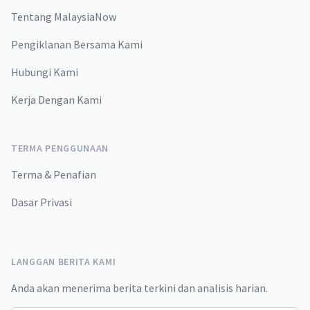
Tentang MalaysiaNow
Pengiklanan Bersama Kami
Hubungi Kami
Kerja Dengan Kami
TERMA PENGGUNAAN
Terma & Penafian
Dasar Privasi
LANGGAN BERITA KAMI
Anda akan menerima berita terkini dan analisis harian.