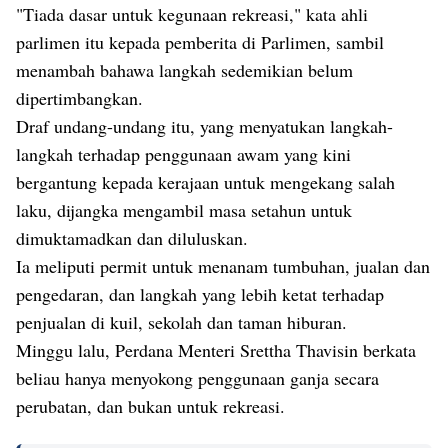
"Tiada dasar untuk kegunaan rekreasi," kata ahli
parlimen itu kepada pemberita di Parlimen, sambil
menambah bahawa langkah sedemikian belum
dipertimbangkan.
Draf undang-undang itu, yang menyatukan langkah-
langkah terhadap penggunaan awam yang kini
bergantung kepada kerajaan untuk mengekang salah
laku, dijangka mengambil masa setahun untuk
dimuktamadkan dan diluluskan.
Ia meliputi permit untuk menanam tumbuhan, jualan dan
pengedaran, dan langkah yang lebih ketat terhadap
penjualan di kuil, sekolah dan taman hiburan.
Minggu lalu, Perdana Menteri Srettha Thavisin berkata
beliau hanya menyokong penggunaan ganja secara
perubatan, dan bukan untuk rekreasi.