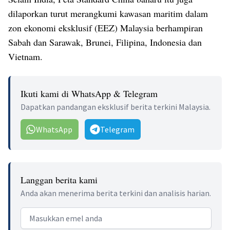
dilaporkan turut merangkumi kawasan maritim dalam
zon ekonomi eksklusif (EEZ) Malaysia berhampiran
Sabah dan Sarawak, Brunei, Filipina, Indonesia dan
Vietnam.
Ikuti kami di WhatsApp & Telegram
Dapatkan pandangan eksklusif berita terkini Malaysia.
WhatsApp
Telegram
Langgan berita kami
Anda akan menerima berita terkini dan analisis harian.
Email address