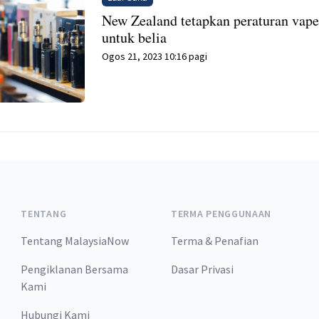
New Zealand tetapkan peraturan vap
untuk belia
Ogos 21, 2023 10:16 pagi
TENTANG
TERMA PENGGUNAAN
Tentang MalaysiaNow
Terma & Penafian
Pengiklanan Bersama
Dasar Privasi
Kami
Hubungi Kami