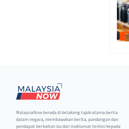
Footer
MalaysiaNow berada di belakang tajuk utama berita
dalam negara, membawakan berita, pandangan dan
pendapat berkaitan isu dan maklumat terkini kepada