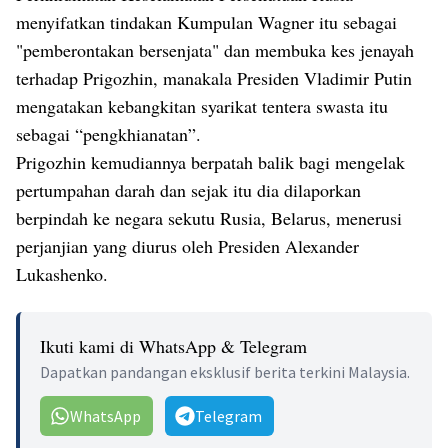
menyifatkan tindakan Kumpulan Wagner itu sebagai
"pemberontakan bersenjata" dan membuka kes jenayah
terhadap Prigozhin, manakala Presiden Vladimir Putin
mengatakan kebangkitan syarikat tentera swasta itu
sebagai “pengkhianatan”.
Prigozhin kemudiannya berpatah balik bagi mengelak
pertumpahan darah dan sejak itu dia dilaporkan
berpindah ke negara sekutu Rusia, Belarus, menerusi
perjanjian yang diurus oleh Presiden Alexander
Lukashenko.​
Ikuti kami di WhatsApp & Telegram
Dapatkan pandangan eksklusif berita terkini Malaysia.
WhatsApp
Telegram