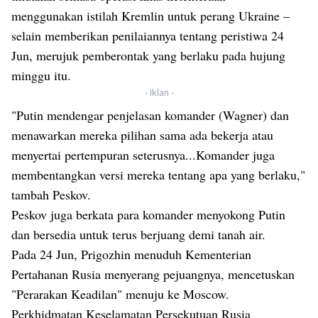
menggunakan istilah Kremlin untuk perang Ukraine –
selain memberikan penilaiannya tentang peristiwa 24
Jun, merujuk pemberontak yang berlaku pada hujung
minggu itu.
- Iklan -
"Putin mendengar penjelasan komander (Wagner) dan
menawarkan mereka pilihan sama ada bekerja atau
menyertai pertempuran seterusnya...Komander juga
membentangkan versi mereka tentang apa yang berlaku,"
tambah Peskov.
Peskov juga berkata para komander menyokong Putin
dan bersedia untuk terus berjuang demi tanah air.
Pada 24 Jun, Prigozhin menuduh Kementerian
Pertahanan Rusia menyerang pejuangnya, mencetuskan
"Perarakan Keadilan" menuju ke Moscow.
Perkhidmatan Keselamatan Persekutuan Rusia