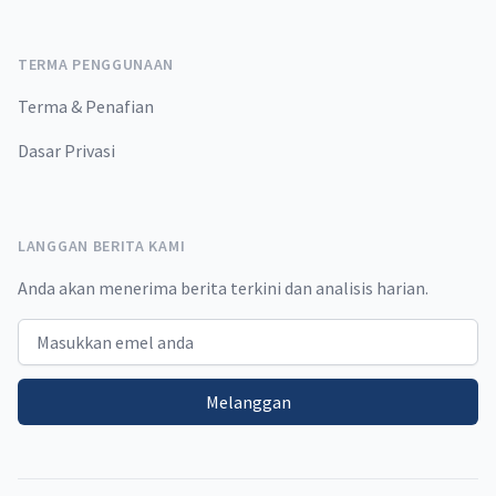
TERMA PENGGUNAAN
Terma & Penafian
Dasar Privasi
LANGGAN BERITA KAMI
Anda akan menerima berita terkini dan analisis harian.
Email address
Melanggan