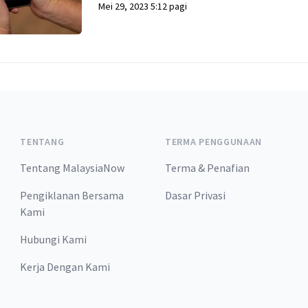
Mei 29, 2023 5:12 pagi
TENTANG
TERMA PENGGUNAAN
Tentang MalaysiaNow
Terma & Penafian
Pengiklanan Bersama
Dasar Privasi
Kami
Hubungi Kami
Kerja Dengan Kami