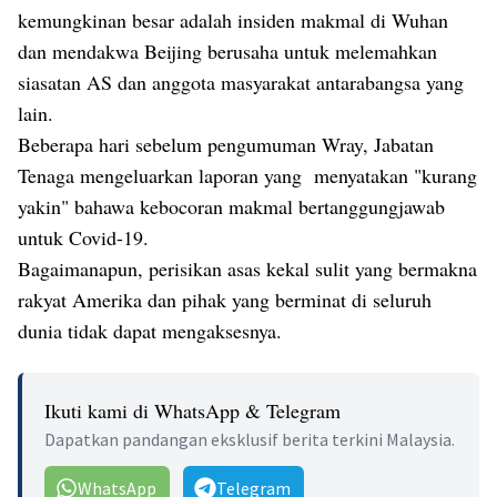
kemungkinan besar adalah insiden makmal di Wuhan
dan mendakwa Beijing berusaha untuk melemahkan
siasatan AS dan anggota masyarakat antarabangsa yang
lain.
Beberapa hari sebelum pengumuman Wray, Jabatan
Tenaga mengeluarkan laporan yang menyatakan "kurang
yakin" bahawa kebocoran makmal bertanggungjawab
untuk Covid-19.
Bagaimanapun, perisikan asas kekal sulit yang bermakna
rakyat Amerika dan pihak yang berminat di seluruh
dunia tidak dapat mengaksesnya.
Ikuti kami di WhatsApp & Telegram
Dapatkan pandangan eksklusif berita terkini Malaysia.
WhatsApp
Telegram