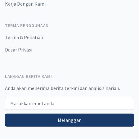
Kerja Dengan Kami
TERMA PENGGUNAAN
Terma & Penafian
Dasar Privasi
LANGGAN BERITA KAMI
Anda akan menerima berita terkini dan analisis harian.
Email address
Melanggan