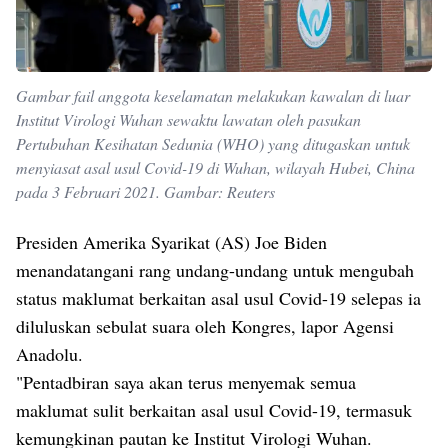
Gambar fail anggota keselamatan melakukan kawalan di luar
Institut Virologi Wuhan sewaktu lawatan oleh pasukan
Pertubuhan Kesihatan Sedunia (WHO) yang ditugaskan untuk
menyiasat asal usul Covid-19 di Wuhan, wilayah Hubei, China
pada 3 Februari 2021. Gambar: Reuters
Presiden Amerika Syarikat (AS) Joe Biden
menandatangani rang undang-undang untuk mengubah
status maklumat berkaitan asal usul Covid-19 selepas ia
diluluskan sebulat suara oleh Kongres, lapor Agensi
Anadolu.
"Pentadbiran saya akan terus menyemak semua
maklumat sulit berkaitan asal usul Covid-19, termasuk
kemungkinan pautan ke Institut Virologi Wuhan.