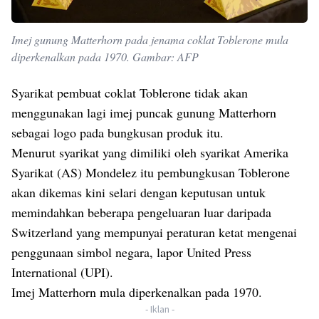
Imej gunung Matterhorn pada jenama coklat Toblerone mula
diperkenalkan pada 1970. Gambar: AFP
Syarikat pembuat coklat Toblerone tidak akan
menggunakan lagi imej puncak gunung Matterhorn
sebagai logo pada bungkusan produk itu.
Menurut syarikat yang dimiliki oleh syarikat Amerika
Syarikat (AS) Mondelez itu pembungkusan Toblerone
akan dikemas kini selari dengan keputusan untuk
memindahkan beberapa pengeluaran luar daripada
Switzerland yang mempunyai peraturan ketat mengenai
penggunaan simbol negara, lapor United Press
International (UPI).
Imej Matterhorn mula diperkenalkan pada 1970.
- Iklan -