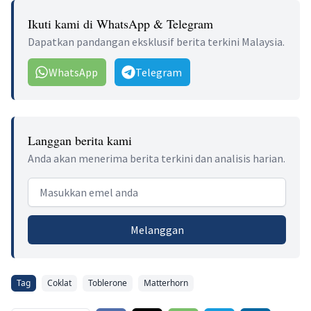
Ikuti kami di WhatsApp & Telegram
Dapatkan pandangan eksklusif berita terkini Malaysia.
WhatsApp
Telegram
Langgan berita kami
Anda akan menerima berita terkini dan analisis harian.
Email address
Melanggan
Tag
Coklat
Toblerone
Matterhorn