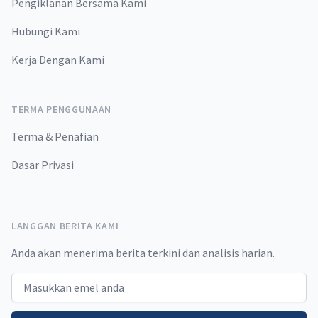
Pengiklanan Bersama Kami
Hubungi Kami
Kerja Dengan Kami
TERMA PENGGUNAAN
Terma & Penafian
Dasar Privasi
LANGGAN BERITA KAMI
Anda akan menerima berita terkini dan analisis harian.
Email address