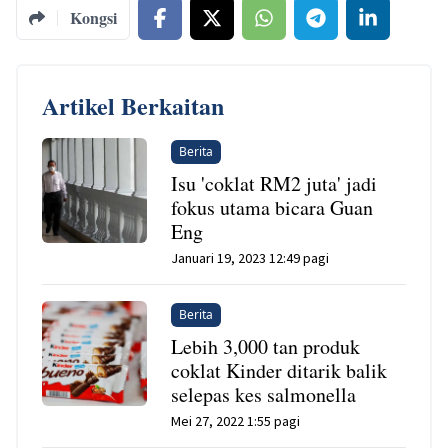
Kongsi
Artikel Berkaitan
Berita
Isu 'coklat RM2 juta' jadi
fokus utama bicara Guan
Eng
Januari 19, 2023 12:49 pagi
Berita
Lebih 3,000 tan produk
coklat Kinder ditarik balik
selepas kes salmonella
Mei 27, 2022 1:55 pagi