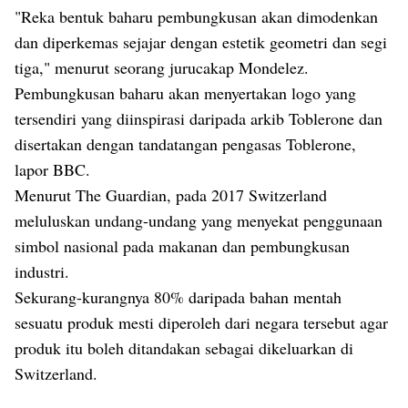
"Reka bentuk baharu pembungkusan akan dimodenkan
dan diperkemas sejajar dengan estetik geometri dan segi
tiga," menurut seorang jurucakap Mondelez.
Pembungkusan baharu akan menyertakan logo yang
tersendiri yang diinspirasi daripada arkib Toblerone dan
disertakan dengan tandatangan pengasas Toblerone,
lapor BBC.
Menurut The Guardian, pada 2017 Switzerland
meluluskan undang-undang yang menyekat penggunaan
simbol nasional pada makanan dan pembungkusan
industri.
Sekurang-kurangnya 80% daripada bahan mentah
sesuatu produk mesti diperoleh dari negara tersebut agar
produk itu boleh ditandakan sebagai dikeluarkan di
Switzerland.