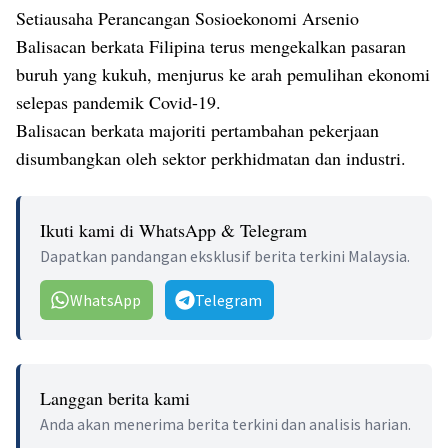
Setiausaha Perancangan Sosioekonomi Arsenio
Balisacan berkata Filipina terus mengekalkan pasaran
buruh yang kukuh, menjurus ke arah pemulihan ekonomi
selepas pandemik Covid-19.
Balisacan berkata majoriti pertambahan pekerjaan
disumbangkan oleh sektor perkhidmatan dan industri.
Ikuti kami di WhatsApp & Telegram
Dapatkan pandangan eksklusif berita terkini Malaysia.
WhatsApp
Telegram
Langgan berita kami
Anda akan menerima berita terkini dan analisis harian.