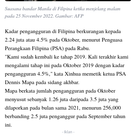
Suasana bandar Manila di Filipina ketika menjelang malam
pada 25 November 2022. Gambar: AFP
Kadar pengangguran di Filipina berkurangan kepada
2.24 juta atau 4.5% pada Oktober, menurut Penguasa
Perangkaan Filipina (PSA) pada Rabu.
"Kami sudah kembali ke tahap 2019. Kali terakhir kami
mengalami tahap ini pada Oktober 2019 dengan kadar
pengangguran 4.5%," kata Xinhua memetik ketua PSA
Dennis Mapa pada sidang akhbar.
Mapa berkata jumlah pengangguran pada Oktober
menyusut sebanyak 1.26 juta daripada 3.5 juta yang
dilaporkan pada bulan sama 2021, menurun 256,000
berbanding 2.5 juta penganggur pada September tahun
ini.
- Iklan -