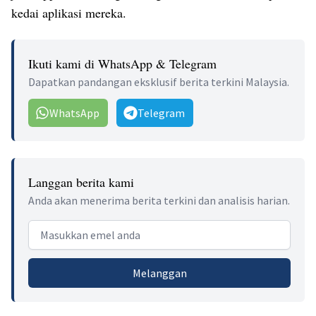
kedai aplikasi mereka.
Ikuti kami di WhatsApp & Telegram
Dapatkan pandangan eksklusif berita terkini Malaysia.
WhatsApp
Telegram
Langgan berita kami
Anda akan menerima berita terkini dan analisis harian.
Email address
Melanggan