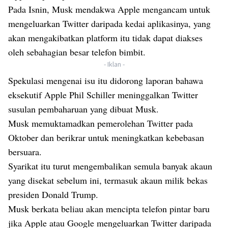
Pada Isnin, Musk mendakwa Apple mengancam untuk
mengeluarkan Twitter daripada kedai aplikasinya, yang
akan mengakibatkan platform itu tidak dapat diakses
oleh sebahagian besar telefon bimbit.
- Iklan -
Spekulasi mengenai isu itu didorong laporan bahawa
eksekutif Apple Phil Schiller meninggalkan Twitter
susulan pembaharuan yang dibuat Musk.
Musk memuktamadkan pemerolehan Twitter pada
Oktober dan berikrar untuk meningkatkan kebebasan
bersuara.
Syarikat itu turut mengembalikan semula banyak akaun
yang disekat sebelum ini, termasuk akaun milik bekas
presiden Donald Trump.
Musk berkata beliau akan mencipta telefon pintar baru
jika Apple atau Google mengeluarkan Twitter daripada