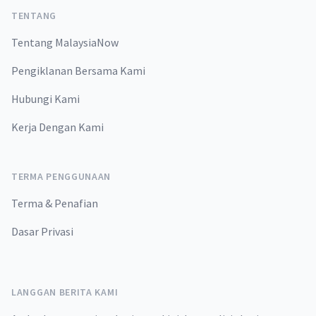
TENTANG
Tentang MalaysiaNow
Pengiklanan Bersama Kami
Hubungi Kami
Kerja Dengan Kami
TERMA PENGGUNAAN
Terma & Penafian
Dasar Privasi
LANGGAN BERITA KAMI