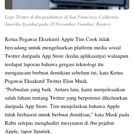
Logo Twitter di ibu pejabatnya di San Francisco, California,
Amerika Syarikat pada 18 November. Gambar: Reuters
Ketua Pegawai Eksekutif Apple Tim Cook tidak
bercadang untuk mengeluarkan platform media sosial
Twitter daripada App Store (kedai aplikasinya) walaupun
terdapat laporan bahawa gergasi teknologi itu
mengancam berbuat demikian sebelum ini, kata Ketua
Pegawai Eksekutif Twitter Elon Musk.
“Perbualan yang baik. Antara lain, kami menyelesaikan
salah faham tentang Twitter yang berpotensi dikeluarkan
daripada App Store. Tim menjelaskan bahawa Apple
tidak berhasrat untuk berbuat demikian,” kata Musk pada
Rabu selepas menghadiri mesyuarat di ibu pejabat
Apple, lapor Sputnik.