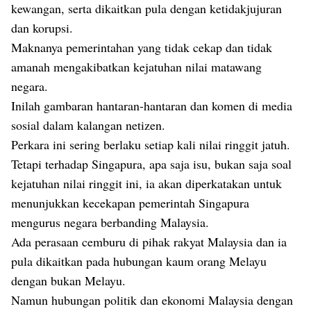
kewangan, serta dikaitkan pula dengan ketidakjujuran
dan korupsi.
Maknanya pemerintahan yang tidak cekap dan tidak
amanah mengakibatkan kejatuhan nilai matawang
negara.
Inilah gambaran hantaran-hantaran dan komen di media
sosial dalam kalangan netizen.
Perkara ini sering berlaku setiap kali nilai ringgit jatuh.
Tetapi terhadap Singapura, apa saja isu, bukan saja soal
kejatuhan nilai ringgit ini, ia akan diperkatakan untuk
menunjukkan kecekapan pemerintah Singapura
mengurus negara berbanding Malaysia.
Ada perasaan cemburu di pihak rakyat Malaysia dan ia
pula dikaitkan pada hubungan kaum orang Melayu
dengan bukan Melayu.
Namun hubungan politik dan ekonomi Malaysia dengan