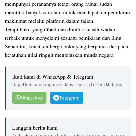
mempunyai peranannya tetapi orang ramai sudah
memiliki banyak cara lain untuk mendapatkan pemikiran
maklumat melalui platform dalam talian.
Tetapi buku yang dibeli dan dimiliki masih wadah
terbaik untuk menyelami sesuatu pemikiran dan ilmu.
Sebab itu, kenaikan herga buku yang berpunca daripada
kejatuhan nilai ringgit menjejaskan minda negara
Ikuti kami di WhatsApp & Telegram
Dapatkan pandangan eksklusif berita terkini Malaysia.
WhatsApp
Telegram
Langgan berita kami
Anda akan menerima berita terkini dan analisis harian.