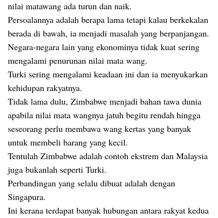
nilai matawang ada turun dan naik.
Persoalannya adalah berapa lama tetapi kalau berkekalan
berada di bawah, ia menjadi masalah yang berpanjangan.
Negara-negara lain yang ekonominya tidak kuat sering
mengalami penurunan nilai mata wang.
Turki sering mengalami keadaan ini dan ia menyukarkan
kehidupan rakyatnya.
Tidak lama dulu, Zimbabwe menjadi bahan tawa dunia
apabila nilai mata wangnya jatuh begitu rendah hingga
seseorang perlu membawa wang kertas yang banyak
untuk membeli barang yang kecil.
Tentulah Zimbabwe adalah contoh ekstrem dan Malaysia
juga bukanlah seperti Turki.
Perbandingan yang selalu dibuat adalah dengan
Singapura.
Ini kerana terdapat banyak hubungan antara rakyat kedua