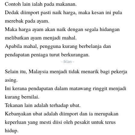
Contoh lain ialah pada makanan.
Dedak diimport pasti naik harga, maka kesan ini pula
merebak pada ayam.
Maka harga ayam akan naik dengan segala hidangan
melibatkan ayam menjadi mahal.
Apabila mahal, pengguna kurang berbelanja dan
pendapatan peniaga turut berkurangan.
- Iklan -
Selain itu, Malaysia menjadi tidak menarik bagi pekerja
asing.
Ini kerana pendapatan dalam matawang ringgit menjadi
kurang bernilai.
Tekanan lain adalah terhadap ubat.
Kebanyakan ubat adalah diimport dan ia merupakan
keperluan yang mesti diisi oleh pesakit untuk terus
hidup.