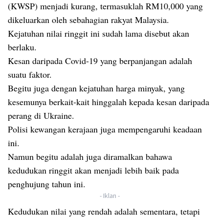
(KWSP) menjadi kurang, termasuklah RM10,000 yang
dikeluarkan oleh sebahagian rakyat Malaysia.
Kejatuhan nilai ringgit ini sudah lama disebut akan
berlaku.
Kesan daripada Covid-19 yang berpanjangan adalah
suatu faktor.
Begitu juga dengan kejatuhan harga minyak, yang
kesemunya berkait-kait hinggalah kepada kesan daripada
perang di Ukraine.
Polisi kewangan kerajaan juga mempengaruhi keadaan
ini.
Namun begitu adalah juga diramalkan bahawa
kedudukan ringgit akan menjadi lebih baik pada
penghujung tahun ini.
- Iklan -
Kedudukan nilai yang rendah adalah sementara, tetapi