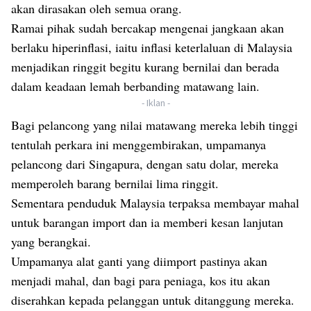
akan dirasakan oleh semua orang.
Ramai pihak sudah bercakap mengenai jangkaan akan
berlaku hiperinflasi, iaitu inflasi keterlaluan di Malaysia
menjadikan ringgit begitu kurang bernilai dan berada
dalam keadaan lemah berbanding matawang lain.
- Iklan -
Bagi pelancong yang nilai matawang mereka lebih tinggi
tentulah perkara ini menggembirakan, umpamanya
pelancong dari Singapura, dengan satu dolar, mereka
memperoleh barang bernilai lima ringgit.
Sementara penduduk Malaysia terpaksa membayar mahal
untuk barangan import dan ia memberi kesan lanjutan
yang berangkai.
Umpamanya alat ganti yang diimport pastinya akan
menjadi mahal, dan bagi para peniaga, kos itu akan
diserahkan kepada pelanggan untuk ditanggung mereka.