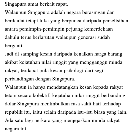
Singapura amat berkait rapat.
Walaupun Singapura adalah negara berasingan dan
berdaulat tetapi luka yang berpunca daripada perselisihan
antara pemimpin-pemimpin pejuang kemerdekaan
dahulu terus berlarutan walaupun generasi sudah
berganti.
Jadi di samping kesan daripada kenaikan harga barang
akibat kejatuhan nilai ringgit yang mengganggu minda
rakyat, terdapat pula kesan psikologi dari segi
perbandingan dengan Singapura.
Walaupun ia hanya mendatangkan kesan kepada rakyat
tetapi secara kolektif, kejatuhan nilai ringgit berbanding
dolar Singapura menimbulkan rasa sakit hati terhadap
republik itu, iaitu selain daripada isu–isu biasa yang lain.
Ada satu lagi perkara yang menjejaskan minda rakyat
negara ini.