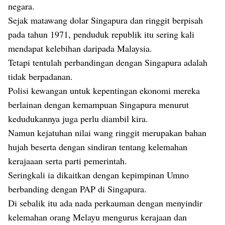
negara.
Sejak matawang dolar Singapura dan ringgit berpisah
pada tahun 1971, penduduk republik itu sering kali
mendapat kelebihan daripada Malaysia.
Tetapi tentulah perbandingan dengan Singapura adalah
tidak berpadanan.
Polisi kewangan untuk kepentingan ekonomi mereka
berlainan dengan kemampuan Singapura menurut
kedudukannya juga perlu diambil kira.
Namun kejatuhan nilai wang ringgit merupakan bahan
hujah beserta dengan sindiran tentang kelemahan
kerajaaan serta parti pemerintah.
Seringkali ia dikaitkan dengan kepimpinan Umno
berbanding dengan PAP di Singapura.
Di sebalik itu ada nada perkauman dengan menyindir
kelemahan orang Melayu mengurus kerajaan dan