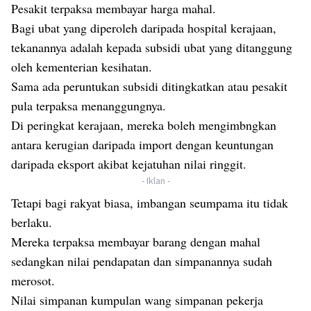
Pesakit terpaksa membayar harga mahal.
Bagi ubat yang diperoleh daripada hospital kerajaan,
tekanannya adalah kepada subsidi ubat yang ditanggung
oleh kementerian kesihatan.
Sama ada peruntukan subsidi ditingkatkan atau pesakit
pula terpaksa menanggungnya.
Di peringkat kerajaan, mereka boleh mengimbngkan
antara kerugian daripada import dengan keuntungan
daripada eksport akibat kejatuhan nilai ringgit.
- Iklan -
Tetapi bagi rakyat biasa, imbangan seumpama itu tidak
berlaku.
Mereka terpaksa membayar barang dengan mahal
sedangkan nilai pendapatan dan simpanannya sudah
merosot.
Nilai simpanan kumpulan wang simpanan pekerja