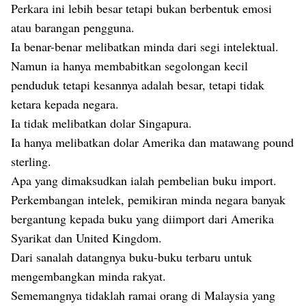
Perkara ini lebih besar tetapi bukan berbentuk emosi
atau barangan pengguna.
Ia benar-benar melibatkan minda dari segi intelektual.
Namun ia hanya membabitkan segolongan kecil
penduduk tetapi kesannya adalah besar, tetapi tidak
ketara kepada negara.
Ia tidak melibatkan dolar Singapura.
Ia hanya melibatkan dolar Amerika dan matawang pound
sterling.
Apa yang dimaksudkan ialah pembelian buku import.
Perkembangan intelek, pemikiran minda negara banyak
bergantung kepada buku yang diimport dari Amerika
Syarikat dan United Kingdom.
Dari sanalah datangnya buku-buku terbaru untuk
mengembangkan minda rakyat.
Sememangnya tidaklah ramai orang di Malaysia yang