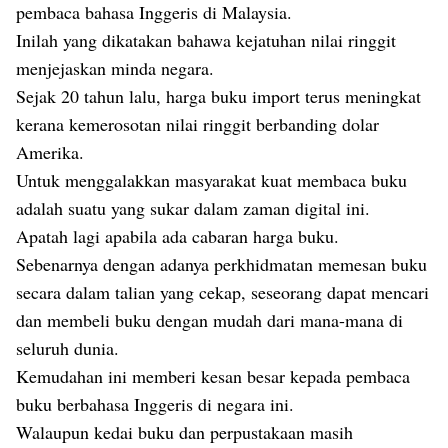
pembaca bahasa Inggeris di Malaysia.
Inilah yang dikatakan bahawa kejatuhan nilai ringgit
menjejaskan minda negara.
Sejak 20 tahun lalu, harga buku import terus meningkat
kerana kemerosotan nilai ringgit berbanding dolar
Amerika.
Untuk menggalakkan masyarakat kuat membaca buku
adalah suatu yang sukar dalam zaman digital ini.
Apatah lagi apabila ada cabaran harga buku.
Sebenarnya dengan adanya perkhidmatan memesan buku
secara dalam talian yang cekap, seseorang dapat mencari
dan membeli buku dengan mudah dari mana-mana di
seluruh dunia.
Kemudahan ini memberi kesan besar kepada pembaca
buku berbahasa Inggeris di negara ini.
Walaupun kedai buku dan perpustakaan masih