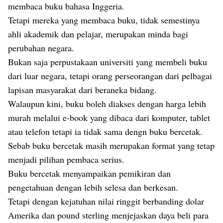
membaca buku bahasa Inggeria.
Tetapi mereka yang membaca buku, tidak semestinya
ahli akademik dan pelajar, merupakan minda bagi
perubahan negara.
Bukan saja perpustakaan universiti yang membeli buku
dari luar negara, tetapi orang perseorangan dari pelbagai
lapisan masyarakat dari beraneka bidang.
Walaupun kini, buku boleh diakses dengan harga lebih
murah melalui e-book yang dibaca dari komputer, tablet
atau telefon tetapi ia tidak sama dengn buku bercetak.
Sebab buku bercetak masih merupakan format yang tetap
menjadi pilihan pembaca serius.
Buku bercetak menyampaikan pemikiran dan
pengetahuan dengan lebih selesa dan berkesan.
Tetapi dengan kejatuhan nilai ringgit berbanding dolar
Amerika dan pound sterling menjejaskan daya beli para