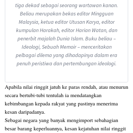
tiga dekad sebagai seorang wartawan kanan.
Beliau merupakan bekas editor Mingguan
Malaysia, ketua editor Utusan Karya, editor
kumpulan Harakah, editor Harian Watan, dan
penerbit majalah Dunia Islam. Buku beliau –
Ideologi, Sebuah Memoir – menceritakan
pelbagai dilema yang dihadapinya dalam era
penuh peristiwa dan pertembungan ideologi.
Apabila nilai ringgit jatuh ke paras rendah, atau menurun
secara bertubi-tubi tentulah ia mendatangkan
kebimbangan kepada rakyat yang pastinya menerima
kesan daripadanya.
Sebagai negara yang banyak mengimport sebahagian
besar barang keperluannya, kesan kejatuhan nilai ringgit