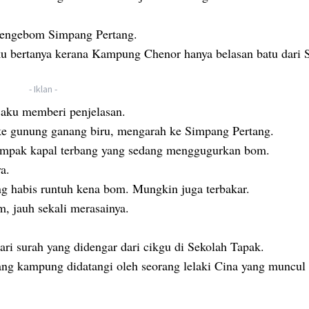
 mengebom Simpang Pertang.
bertanya kerana Kampung Chenor hanya belasan batu dari 
- Iklan -
aku memberi penjelasan.
ke gunung ganang biru, mengarah ke Simpang Pertang.
ampak kapal terbang yang sedang menggugurkan bom.
a.
g habis runtuh kena bom. Mungkin juga terbakar.
 jauh sekali merasainya.
ari surah yang didengar dari cikgu di Sekolah Tapak.
ng kampung didatangi oleh seorang lelaki Cina yang muncul 