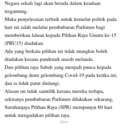
Negara sekali lagi akan berada dalam keadaan
tergantung.
Maka penyelesaian terbaik untuk kemelut politik pada
hari ini ialah melalui pembubaran Parlimen bagi
memberikan laluan kepada Pilihan Raya Umum ke-15
(PRU15) diadakan.
Ada yang berkata pilihan ini tidak mungkin boleh
diadakan kerana pandemik masih melanda.
Dan pilihan raya Sabah yang menjadi punca kepada
gelombang demi gelombang Covid-19 pada ketika ini,
dan ia tidak patut diulangi.
Alasan ini tidak saintifik kerana mereka terlupa,
sekiranya pembubaran Parlimen dilakukan sekarang,
Suruhanjaya Pilihan Raya (SPR) mempunyai 60 hari
untuk mengadakan pilihan raya.
- Iklan -