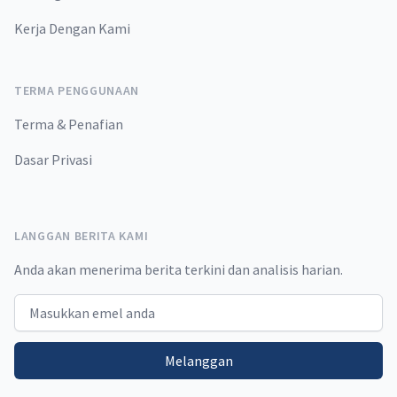
Kerja Dengan Kami
TERMA PENGGUNAAN
Terma & Penafian
Dasar Privasi
LANGGAN BERITA KAMI
Anda akan menerima berita terkini dan analisis harian.
Email address
Melanggan