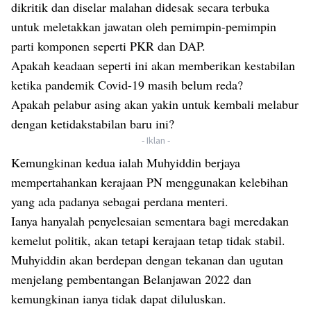
dikritik dan diselar malahan didesak secara terbuka
untuk meletakkan jawatan oleh pemimpin-pemimpin
parti komponen seperti PKR dan DAP.
Apakah keadaan seperti ini akan memberikan kestabilan
ketika pandemik Covid-19 masih belum reda?
Apakah pelabur asing akan yakin untuk kembali melabur
dengan ketidakstabilan baru ini?
- Iklan -
Kemungkinan kedua ialah Muhyiddin berjaya
mempertahankan kerajaan PN menggunakan kelebihan
yang ada padanya sebagai perdana menteri.
Ianya hanyalah penyelesaian sementara bagi meredakan
kemelut politik, akan tetapi kerajaan tetap tidak stabil.
Muhyiddin akan berdepan dengan tekanan dan ugutan
menjelang pembentangan Belanjawan 2022 dan
kemungkinan ianya tidak dapat diluluskan.