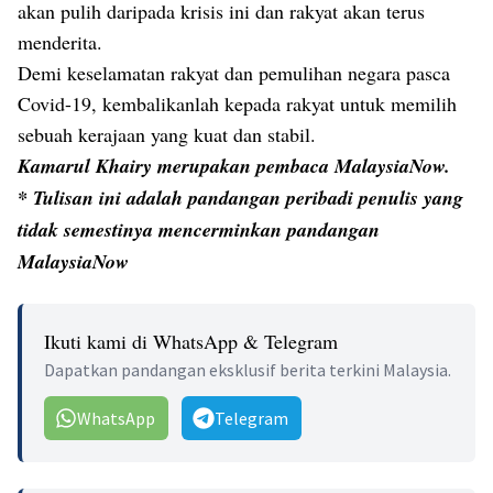
akan pulih daripada krisis ini dan rakyat akan terus
menderita.
Demi keselamatan rakyat dan pemulihan negara pasca
Covid-19, kembalikanlah kepada rakyat untuk memilih
sebuah kerajaan yang kuat dan stabil.
Kamarul Khairy merupakan pembaca MalaysiaNow.
* Tulisan ini adalah pandangan peribadi penulis yang
tidak semestinya mencerminkan pandangan
MalaysiaNow
Ikuti kami di WhatsApp & Telegram
Dapatkan pandangan eksklusif berita terkini Malaysia.
WhatsApp
Telegram