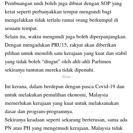
Pembuangan undi boleh juga dibuat dengan SOP yang
ketat seperti perbanyakkan tempat mengundi bagi
mengelakkan tidak terlalu ramai orang berkumpul di
sesuatu tempat.
Selain itu, waktu mengundi juga boleh diperpanjangkan.
Dengan mengadakan PRU15, rakyat akan diberikan
pilihan untuk memilih satu kerajaan yang kuat dan stabil
yang tidak boleh “diugut” oleh ahli-ahli Parlimen
sekiranya tuntutan mereka tidak dipenuhi.
- Iklan -
Ini kerana, dalam berdepan dengan pasca Covid-19 dan
untuk melakukan pemulihan ekonomi, Malaysia
memerlukan kerajaan yang kuat untuk melaksanakan
dasar dan program-programnya.
Sekiranya keadaan seperti sekarang berterusan, sama ada
PN atau PH yang mengemudi kerajaan, Malaysia tidak