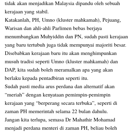
tidak akan menjadikan Malaysia dipandu oleh sebuah
kerajaan yang stabil.
Katakanlah, PH, Umno (kluster mahkamah), Pejuang,
Warisan dan ahli-ahli Parlimen bebas berjaya
menumbangkan Muhyiddin dan PN, sudah pasti kerajaan
yang baru tertubuh juga tidak mempunyai majoriti besar.
Disebabkan kerajaan baru itu akan menghimpunkan
musuh tradisi seperti Umno (kluster mahkamah) dan
DAP, kita sudah boleh meramalkan apa yang akan
berlaku kepada pentadbiran seperti itu.
Sudah pasti media arus perdana dan alternatif akan
“meriah” dengan kenyataan pemimpin-pemimpin
kerajaan yang “berperang secara terbuka”, seperti di
zaman PH memerintah selama 22 bulan dahulu.
Jangan kita terlupa, semasa Dr Mahathir Mohamad
menjadi perdana menteri di zaman PH, beliau boleh