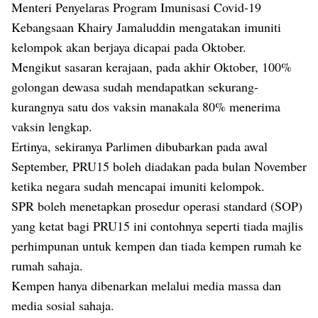
Menteri Penyelaras Program Imunisasi Covid-19
Kebangsaan Khairy Jamaluddin mengatakan imuniti
kelompok akan berjaya dicapai pada Oktober.
Mengikut sasaran kerajaan, pada akhir Oktober, 100%
golongan dewasa sudah mendapatkan sekurang-
kurangnya satu dos vaksin manakala 80% menerima
vaksin lengkap.
Ertinya, sekiranya Parlimen dibubarkan pada awal
September, PRU15 boleh diadakan pada bulan November
ketika negara sudah mencapai imuniti kelompok.
SPR boleh menetapkan prosedur operasi standard (SOP)
yang ketat bagi PRU15 ini contohnya seperti tiada majlis
perhimpunan untuk kempen dan tiada kempen rumah ke
rumah sahaja.
Kempen hanya dibenarkan melalui media massa dan
media sosial sahaja.