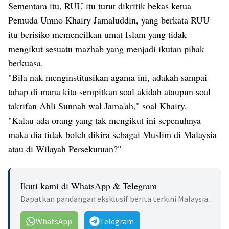
Sementara itu, RUU itu
turut dikritik bekas ketua
Pemuda Umno Khairy Jamaluddin
, yang berkata RUU
itu berisiko memencilkan umat Islam yang tidak
mengikut sesuatu mazhab yang menjadi ikutan pihak
berkuasa.
"Bila nak menginstitusikan agama ini, adakah sampai
tahap di mana kita sempitkan soal akidah ataupun soal
takrifan Ahli Sunnah wal Jama'ah," soal Khairy.
"Kalau ada orang yang tak mengikut ini sepenuhnya
maka dia tidak boleh dikira sebagai Muslim di Malaysia
atau di Wilayah Persekutuan?"
Ikuti kami di WhatsApp & Telegram
Dapatkan pandangan eksklusif berita terkini Malaysia.
WhatsApp
Telegram