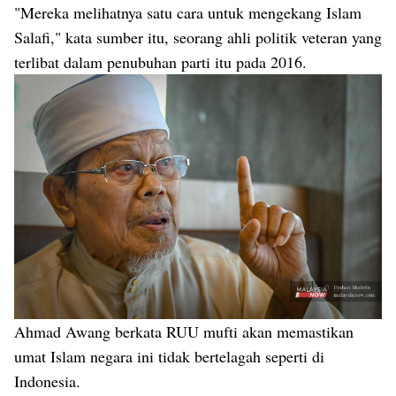
"Mereka melihatnya satu cara untuk mengekang Islam
Salafi," kata sumber itu, seorang ahli politik veteran yang
terlibat dalam penubuhan parti itu pada 2016.
Ahmad Awang berkata RUU mufti akan memastikan
umat Islam negara ini tidak bertelagah seperti di
Indonesia.