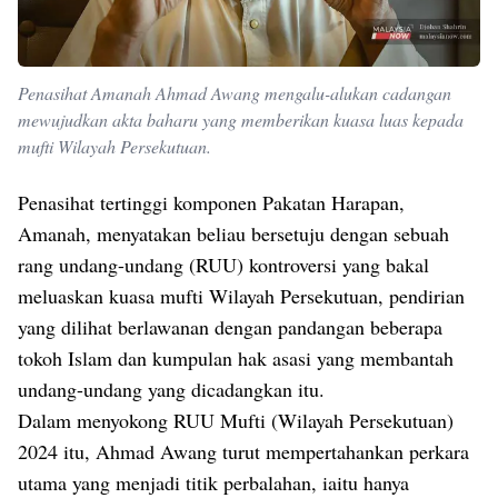
Penasihat Amanah Ahmad Awang mengalu-alukan cadangan
mewujudkan akta baharu yang memberikan kuasa luas kepada
mufti Wilayah Persekutuan.
Penasihat tertinggi komponen Pakatan Harapan,
Amanah, menyatakan beliau bersetuju dengan sebuah
rang undang-undang (RUU) kontroversi yang bakal
meluaskan kuasa mufti Wilayah Persekutuan, pendirian
yang dilihat berlawanan dengan pandangan beberapa
tokoh Islam dan kumpulan hak asasi yang membantah
undang-undang yang dicadangkan itu.
Dalam menyokong RUU Mufti (Wilayah Persekutuan)
2024 itu, Ahmad Awang turut mempertahankan perkara
utama yang menjadi titik perbalahan, iaitu hanya