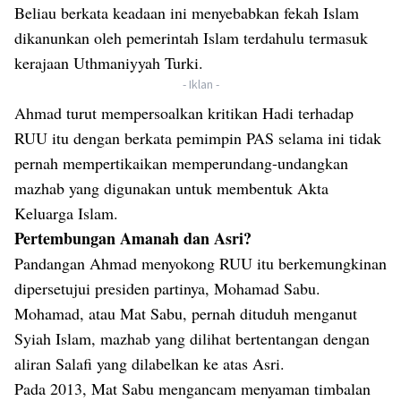
Beliau berkata keadaan ini menyebabkan fekah Islam
dikanunkan oleh pemerintah Islam terdahulu termasuk
kerajaan Uthmaniyyah Turki.
- Iklan -
Ahmad turut mempersoalkan kritikan Hadi terhadap
RUU itu dengan berkata pemimpin PAS selama ini tidak
pernah mempertikaikan memperundang-undangkan
mazhab yang digunakan untuk membentuk Akta
Keluarga Islam.
Pertembungan Amanah dan Asri?
Pandangan Ahmad menyokong RUU itu berkemungkinan
dipersetujui presiden partinya, Mohamad Sabu.
Mohamad, atau Mat Sabu, pernah dituduh menganut
Syiah Islam, mazhab yang dilihat bertentangan dengan
aliran Salafi yang dilabelkan ke atas Asri.
Pada 2013, Mat Sabu mengancam menyaman timbalan