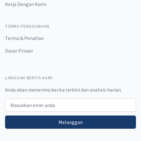
Kerja Dengan Kami
TERMA PENGGUNAAN
Terma & Penafian
Dasar Privasi
LANGGAN BERITA KAMI
Anda akan menerima berita terkini dan analisis harian.
Email address
Melanggan