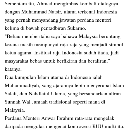
Sementara itu, Ahmad mengimbas kembali dialognya
dengan Muhammad Natsir, ulama terkenal Indonesia
yang pernah menyandang jawatan perdana menteri
kelima di bawah pentadbiran Sukarno.
"Beliau memberitahu saya bahawa Malaysia beruntung
kerana masih mempunyai raja-raja yang menjadi simbol
ketua agama. Institusi raja Indonesia sudah tiada, jadi
masyarakat bebas untuk berfikiran dan beraliran,"
katanya.
Dua kumpulan Islam utama di Indonesia ialah
Muhammadiyah, yang ajarannya lebih menyerupai Islam
Salafi, dan Nahdlatul Ulama, yang bersandarkan aliran
Sunnah Wal Jamaah tradisional seperti mana di
Malaysia.
Perdana Menteri Anwar Ibrahim rata-rata mengelak
daripada mengulas mengenai kontroversi RUU mufti itu,