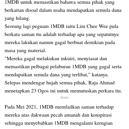
1MDB untuk memastikan bahawa semua pihak yang
berkaitan disoal dalam usaha mendapatkan semula dana
yang hilang.
Seorang lagi peguam 1MDB iaitu Lim Chee Wee pula
berkata saman itu adalah terhadap apa yang sepatutnya
mereka lakukan namun gagal berbuat demikian pada
masa yang material.
"Mereka gagal melakukan inkuiri, menyiasat dan
memastikan pelbagai pelaburan 1MDB yang gagal serta
mendapatkan semula dana yang terlibat,” katanya.
Selepas mendengar hujah semua pihak, Raja Ahmad
menetapkan 23 Ogos ini untuk memutuskan perkara itu.
- Iklan -
Pada Mei 2021, 1MDB memfailkan saman terhadap
mereka atas dakwaan pecah amanah dan konspirasi
sehingga menyebabkan 1MDB mengalami kerugian