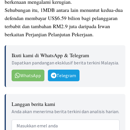
berkenaan mengalami kerugian.
Sehubungan itu, 1MDB antara lain menuntut kedua-dua
defendan membayar US$6.59 bilion bagi pelanggaran
terbabit dan tambahan RM2.9 juta daripada Irwan
berkaitan Perjanjian Pelanjutan Pekerjaan.
Ikuti kami di WhatsApp & Telegram
Dapatkan pandangan eksklusif berita terkini Malaysia.
WhatsApp
Telegram
Langgan berita kami
Anda akan menerima berita terkini dan analisis harian.
Email address