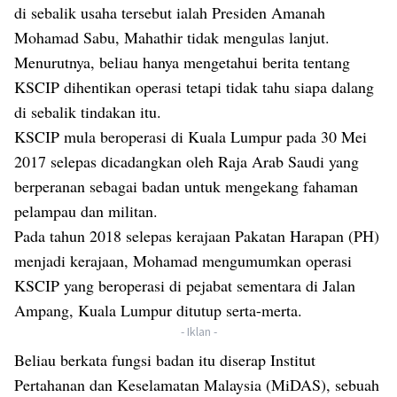
di sebalik usaha tersebut ialah Presiden Amanah
Mohamad Sabu, Mahathir tidak mengulas lanjut.
Menurutnya, beliau hanya mengetahui berita tentang
KSCIP dihentikan operasi tetapi tidak tahu siapa dalang
di sebalik tindakan itu.
KSCIP mula beroperasi di Kuala Lumpur pada 30 Mei
2017 selepas dicadangkan oleh Raja Arab Saudi yang
berperanan sebagai badan untuk mengekang fahaman
pelampau dan militan.
Pada tahun 2018 selepas kerajaan Pakatan Harapan (PH)
menjadi kerajaan, Mohamad mengumumkan operasi
KSCIP yang beroperasi di pejabat sementara di Jalan
Ampang, Kuala Lumpur ditutup serta-merta.
- Iklan -
Beliau berkata fungsi badan itu diserap Institut
Pertahanan dan Keselamatan Malaysia (MiDAS), sebuah