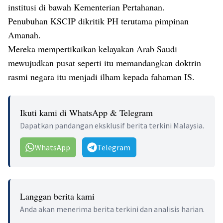
institusi di bawah Kementerian Pertahanan.
Penubuhan KSCIP dikritik PH terutama pimpinan
Amanah.
Mereka mempertikaikan kelayakan Arab Saudi
mewujudkan pusat seperti itu memandangkan doktrin
rasmi negara itu menjadi ilham kepada fahaman IS.
Ikuti kami di WhatsApp & Telegram
Dapatkan pandangan eksklusif berita terkini Malaysia.
WhatsApp
Telegram
Langgan berita kami
Anda akan menerima berita terkini dan analisis harian.