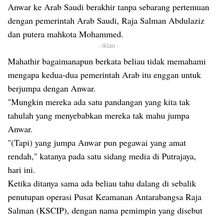
Anwar ke Arab Saudi berakhir tanpa sebarang pertemuan
dengan pemerintah Arab Saudi, Raja Salman Abdulaziz
dan putera mahkota Mohammed.
- Iklan -
Mahathir bagaimanapun berkata beliau tidak memahami
mengapa kedua-dua pemerintah Arab itu enggan untuk
berjumpa dengan Anwar.
"Mungkin mereka ada satu pandangan yang kita tak
tahulah yang menyebabkan mereka tak mahu jumpa
Anwar.
"(Tapi) yang jumpa Anwar pun pegawai yang amat
rendah," katanya pada satu sidang media di Putrajaya,
hari ini.
Ketika ditanya sama ada beliau tahu dalang di sebalik
penutupan operasi Pusat Keamanan Antarabangsa Raja
Salman (KSCIP), dengan nama pemimpin yang disebut