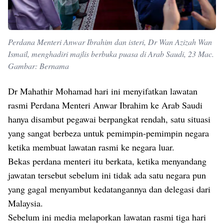
Perdana Menteri Anwar Ibrahim dan isteri, Dr Wan Azizah Wan
Ismail, menghadiri majlis berbuka puasa di Arab Saudi, 23 Mac.
Gambar: Bernama
Dr Mahathir Mohamad hari ini menyifatkan lawatan
rasmi Perdana Menteri Anwar Ibrahim ke Arab Saudi
hanya disambut pegawai berpangkat rendah, satu situasi
yang sangat berbeza untuk pemimpin-pemimpin negara
ketika membuat lawatan rasmi ke negara luar.
Bekas perdana menteri itu berkata, ketika menyandang
jawatan tersebut sebelum ini tidak ada satu negara pun
yang gagal menyambut kedatangannya dan delegasi dari
Malaysia.
Sebelum ini media melaporkan lawatan rasmi tiga hari