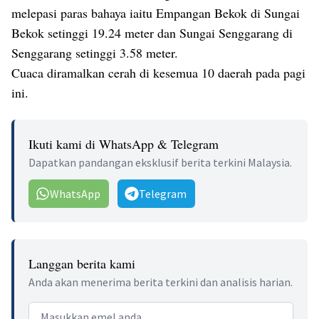
melepasi paras bahaya iaitu Empangan Bekok di Sungai
Bekok setinggi 19.24 meter dan Sungai Senggarang di
Senggarang setinggi 3.58 meter.
Cuaca diramalkan cerah di kesemua 10 daerah pada pagi
ini.
Ikuti kami di WhatsApp & Telegram
Dapatkan pandangan eksklusif berita terkini Malaysia.
WhatsApp
Telegram
Langgan berita kami
Anda akan menerima berita terkini dan analisis harian.
Email address