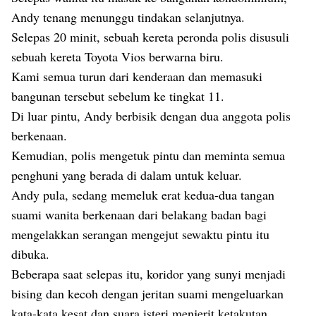
Andy tenang menunggu tindakan selanjutnya.
Selepas 20 minit, sebuah kereta peronda polis disusuli
sebuah kereta Toyota Vios berwarna biru.
Kami semua turun dari kenderaan dan memasuki
bangunan tersebut sebelum ke tingkat 11.
Di luar pintu, Andy berbisik dengan dua anggota polis
berkenaan.
Kemudian, polis mengetuk pintu dan meminta semua
penghuni yang berada di dalam untuk keluar.
Andy pula, sedang memeluk erat kedua-dua tangan
suami wanita berkenaan dari belakang badan bagi
mengelakkan serangan mengejut sewaktu pintu itu
dibuka.
Beberapa saat selepas itu, koridor yang sunyi menjadi
bising dan kecoh dengan jeritan suami mengeluarkan
kata-kata kesat dan suara isteri menjerit ketakutan.