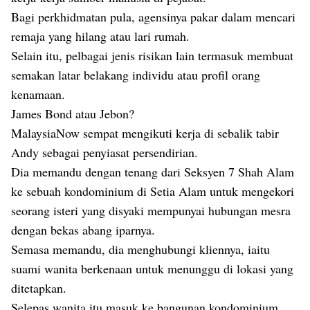
Bagi perkhidmatan pula, agensinya pakar dalam mencari
remaja yang hilang atau lari rumah.
Selain itu, pelbagai jenis risikan lain termasuk membuat
semakan latar belakang individu atau profil orang
kenamaan.
James Bond atau Jebon?
MalaysiaNow sempat mengikuti kerja di sebalik tabir
Andy sebagai penyiasat persendirian.
Dia memandu dengan tenang dari Seksyen 7 Shah Alam
ke sebuah kondominium di Setia Alam untuk mengekori
seorang isteri yang disyaki mempunyai hubungan mesra
dengan bekas abang iparnya.
Semasa memandu, dia menghubungi kliennya, iaitu
suami wanita berkenaan untuk menunggu di lokasi yang
ditetapkan.
Selepas wanita itu masuk ke bangunan kondominium,