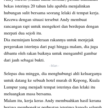
bekas isterinya 20 tahun lalu apabila menjalinkan
hubungan sulit bersama seorang lelaki di tempat kerja.
Kecewa dengan situasi tersebut Andy membuat
rancangan rapi untuk mengekori dan berdepan dengan
merpati dua sejoli itu.
Dia meminjam kenderaan rakannya untuk menjejak
pergerakan isterinya dari pagi hingga malam, dia juga
dibantu oleh rakan baiknya untuk mengambil gambar
dari jauh sebagai bukti.
- Iklan -
Selepas dua minggu, dia menghubungi ahli keluarganya
untuk datang ke sebuah hotel murah di Kepong, Kuala
Lumpur yang menjadi tempat isterinya dan lelaki itu
meluangkan masa bersama.
Malam itu, kerja keras Andy membuahkan hasil kerana
berjaya membongkar perbuatan isterinya kepada seluruh