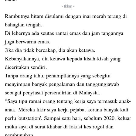
- Iklan -
Rambutnya hitam disulami dengan inai merah terang di
bahagian tengah.
Di lehernya ada seutas rantai emas dan jam tangannya
juga berwarna emas.
Jika dia tidak bercakap, dia akan ketawa.
Kebanyakannya, dia ketawa kepada kisah-kisah yang
diceritakan sendiri.
Tanpa orang tahu, penampilannya yang sebegitu
menyimpan banyak pengalaman dan tanggungjawab
sebagai penyiasat persendirian di Malaysia.
“Saya tipu ramai orang tentang kerja saya termasuk anak-
anak. Mereka fikir saya kerja pejabat kerana banyak kali
perlu 'outstation'. Sampai satu hari, sebelum 2020, keluar
muka saya di surat khabar di lokasi kes rogol dan
pembunuhan.