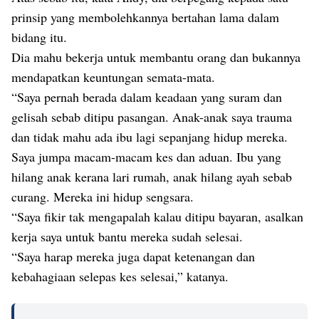
prinsip yang membolehkannya bertahan lama dalam
bidang itu.
Dia mahu bekerja untuk membantu orang dan bukannya
mendapatkan keuntungan semata-mata.
“Saya pernah berada dalam keadaan yang suram dan
gelisah sebab ditipu pasangan. Anak-anak saya trauma
dan tidak mahu ada ibu lagi sepanjang hidup mereka.
Saya jumpa macam-macam kes dan aduan. Ibu yang
hilang anak kerana lari rumah, anak hilang ayah sebab
curang. Mereka ini hidup sengsara.
“Saya fikir tak mengapalah kalau ditipu bayaran, asalkan
kerja saya untuk bantu mereka sudah selesai.
“Saya harap mereka juga dapat ketenangan dan
kebahagiaan selepas kes selesai,” katanya.