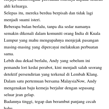
ahli keluarga.
Selepas itu, mereka berdua berpisah dan tidak lagi
menjadi suami isteri.
Beberapa bulan berlalu, tanpa dia sedar namanya
semakin dikenali dalam komuniti orang India di Kuala
Lumpur yang mahu mengupahnya menjejak pasangan
masing-masing yang dipercayai melakukan perbuatan
sama.
Lebih dua dekad berlalu, Andy yang sebelum ini
pemandu lori kedai perabot, kini menjadi salah seorang
detektif persendirian yang terkenal di Lembah Klang.
Dalam satu pertemuan bersama MalaysiaNow, Andy
mengenakan baju kemeja berjalur dengan sepasang
seluar jean gelap.
Badannya tinggi, tegap dan berambut panjang cecah
bahu.