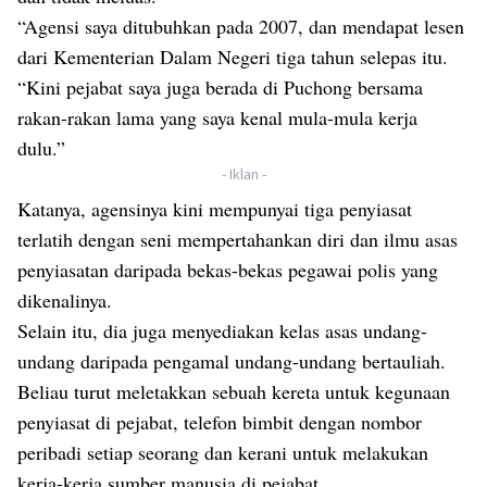
“Agensi saya ditubuhkan pada 2007, dan mendapat lesen
dari Kementerian Dalam Negeri tiga tahun selepas itu.
“Kini pejabat saya juga berada di Puchong bersama
rakan-rakan lama yang saya kenal mula-mula kerja
dulu.”
- Iklan -
Katanya, agensinya kini mempunyai tiga penyiasat
terlatih dengan seni mempertahankan diri dan ilmu asas
penyiasatan daripada bekas-bekas pegawai polis yang
dikenalinya.
Selain itu, dia juga menyediakan kelas asas undang-
undang daripada pengamal undang-undang bertauliah.
Beliau turut meletakkan sebuah kereta untuk kegunaan
penyiasat di pejabat, telefon bimbit dengan nombor
peribadi setiap seorang dan kerani untuk melakukan
kerja-kerja sumber manusia di pejabat.