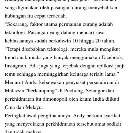
yang digunakan oleh pasangan curang menyebabkan
hubungan itu cepat terdedah.
“Sekarang, faktor utama permainan curang adalah
teknologi. Pasangan yang datang mencari saya
kebiasaannya sudah berkahwin 10 hingga 20 tahun.
“Tetapi disebabkan teknologi, mereka mula mengikut
trend anak muda yang banyak menggunakan Facebook,
Instagram. Ada juga yang terjebak dengan aplikasi janji
temu sehingga meminggirkan keluarga terlalu lama.”
Menurut Andy, kebanyakan penyiasat persendirian di
Malaysia “berkampung” di Puchong, Selangor dan
perkhidmatan itu dimonopoli oleh kaum India diikuti
Cina dan Melayu.
Peringkat awal penglibatannya, Andy berkata syarikat
yang menyediakan perkhidmatan tersebut amat sedikit
dan tidak meluas.