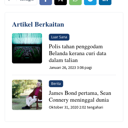
Artikel Berkaitan
Luar Sana
Polis tahan penggodam
Belanda kerana curi data
dalam talian
Januari 26, 2023 3:06 pagi
Berita
James Bond pertama, Sean
Connery meninggal dunia
Oktober 31, 2020 2:02 tengahari