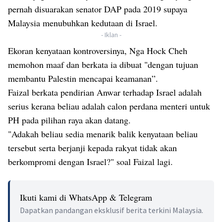
pernah disuarakan senator DAP pada 2019 supaya
Malaysia menubuhkan kedutaan di Israel.
- Iklan -
Ekoran kenyataan kontroversinya, Nga Hock Cheh
memohon maaf dan berkata ia dibuat "dengan tujuan
membantu Palestin mencapai keamanan”.
Faizal berkata pendirian Anwar terhadap Israel adalah
serius kerana beliau adalah calon perdana menteri untuk
PH pada pilihan raya akan datang.
"Adakah beliau sedia menarik balik kenyataan beliau
tersebut serta berjanji kepada rakyat tidak akan
berkompromi dengan Israel?" soal Faizal lagi.
Ikuti kami di WhatsApp & Telegram
Dapatkan pandangan eksklusif berita terkini Malaysia.