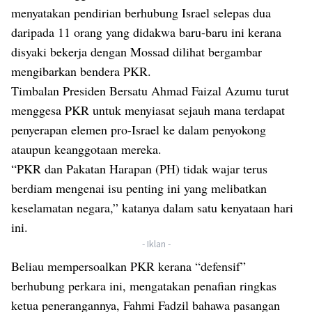
menyatakan pendirian berhubung Israel selepas dua
daripada 11 orang yang didakwa baru-baru ini kerana
disyaki bekerja dengan Mossad dilihat bergambar
mengibarkan bendera PKR.
Timbalan Presiden Bersatu Ahmad Faizal Azumu turut
menggesa PKR untuk menyiasat sejauh mana terdapat
penyerapan elemen pro-Israel ke dalam penyokong
ataupun keanggotaan mereka.
“PKR dan Pakatan Harapan (PH) tidak wajar terus
berdiam mengenai isu penting ini yang melibatkan
keselamatan negara,” katanya dalam satu kenyataan hari
ini.
- Iklan -
Beliau mempersoalkan PKR kerana “defensif”
berhubung perkara ini, mengatakan penafian ringkas
ketua penerangannya, Fahmi Fadzil bahawa pasangan