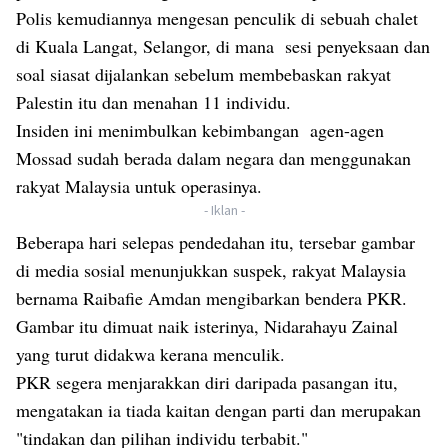
Polis kemudiannya mengesan penculik di sebuah chalet
di Kuala Langat, Selangor, di mana sesi penyeksaan dan
soal siasat dijalankan sebelum membebaskan rakyat
Palestin itu dan menahan 11 individu.
Insiden ini menimbulkan kebimbangan agen-agen
Mossad sudah berada dalam negara dan menggunakan
rakyat Malaysia untuk operasinya.
- Iklan -
Beberapa hari selepas pendedahan itu, tersebar gambar
di media sosial menunjukkan suspek, rakyat Malaysia
bernama Raibafie Amdan mengibarkan bendera PKR.
Gambar itu dimuat naik isterinya, Nidarahayu Zainal
yang turut didakwa kerana menculik.
PKR segera menjarakkan diri daripada pasangan itu,
mengatakan ia tiada kaitan dengan parti dan merupakan
"tindakan dan pilihan individu terbabit."