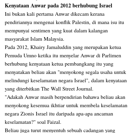
Kenyataan Anwar pada 2012 berhubung Israel
Ini bukan kali pertama Anwar dikecam kerana
pendiriannya mengenai konflik Palestin, di mana isu itu
mempunyai sentimen yang kuat dalam kalangan
masyarakat Islam Malaysia.
Pada 2012, Khairy Jamaluddin yang merupakan ketua
Pemuda Umno ketika itu menyelar Anwar di Parlimen
berhubung kenyataan ketua pembangkang itu yang
menyatakan beliau akan "menyokong segala usaha untuk
melindungi keselamatan negara Israel", dalam kenyataan
yang diterbitkan The Wall Street Journal.
"Adakah Anwar masih berpendirian bahawa beliau akan
menyokong kesemua ikhtiar untuk membela keselamatan
negara Zionis Israel itu daripada apa-apa ancaman
keselamatan?" soal Faizal.
Beliau juga turut menyentuh sebuah cadangan yang