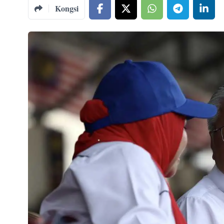
Kongsi