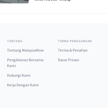
TENTANG
TERMA PENGGUNAAN
Tentang MalaysiaNow
Terma & Penafian
Pengiklanan Bersama
Dasar Privasi
Kami
Hubungi Kami
Kerja Dengan Kami