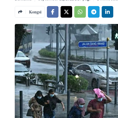
Kongsi