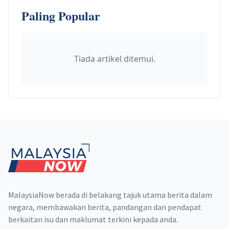
Paling Popular
Tiada artikel ditemui.
Footer
MalaysiaNow berada di belakang tajuk utama berita dalam
negara, membawakan berita, pandangan dan pendapat
berkaitan isu dan maklumat terkini kepada anda.