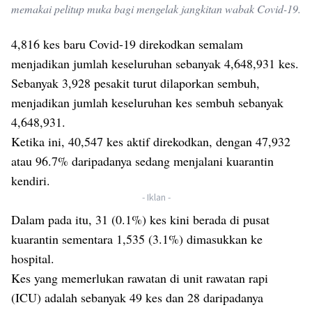
memakai pelitup muka bagi mengelak jangkitan wabak Covid-19.
4,816 kes baru Covid-19 direkodkan semalam
menjadikan jumlah keseluruhan sebanyak 4,648,931 kes.
Sebanyak 3,928 pesakit turut dilaporkan sembuh,
menjadikan jumlah keseluruhan kes sembuh sebanyak
4,648,931.
Ketika ini, 40,547 kes aktif direkodkan, dengan 47,932
atau 96.7% daripadanya sedang menjalani kuarantin
kendiri.
- Iklan -
Dalam pada itu, 31 (0.1%) kes kini berada di pusat
kuarantin sementara 1,535 (3.1%) dimasukkan ke
hospital.
Kes yang memerlukan rawatan di unit rawatan rapi
(ICU) adalah sebanyak 49 kes dan 28 daripadanya