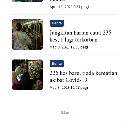
April 18, 2023 9:37 pagi
Berita
Jangkitan harian catat 235
kes, 1 lagi terkorban
Mac 9, 2023 12:35 pagi
Berita
226 kes baru, tiada kematian
akibat Covid-19
Mac 8, 2023 12:27 pagi
-
Iklan
-