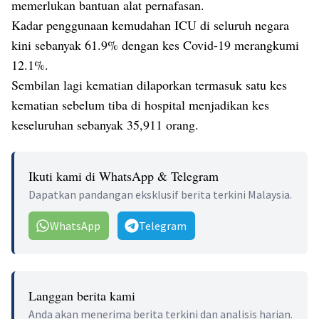
memerlukan bantuan alat pernafasan.
Kadar penggunaan kemudahan ICU di seluruh negara
kini sebanyak 61.9% dengan kes Covid-19 merangkumi
12.1%.
Sembilan lagi kematian dilaporkan termasuk satu kes
kematian sebelum tiba di hospital menjadikan kes
keseluruhan sebanyak 35,911 orang.
Ikuti kami di WhatsApp & Telegram
Dapatkan pandangan eksklusif berita terkini Malaysia.
WhatsApp
Telegram
Langgan berita kami
Anda akan menerima berita terkini dan analisis harian.