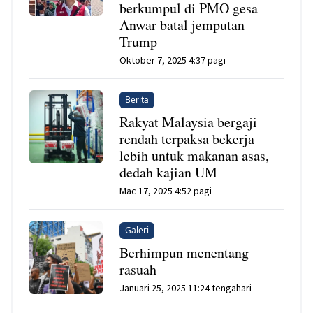
berkumpul di PMO gesa
Anwar batal jemputan
Trump
Oktober 7, 2025 4:37 pagi
Berita
Rakyat Malaysia bergaji
rendah terpaksa bekerja
lebih untuk makanan asas,
dedah kajian UM
Mac 17, 2025 4:52 pagi
Galeri
Berhimpun menentang
rasuah
Januari 25, 2025 11:24 tengahari