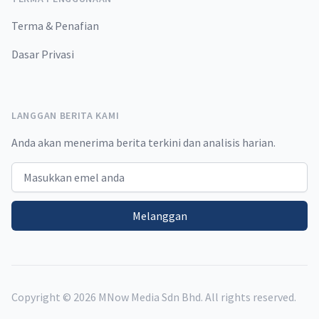
Terma & Penafian
Dasar Privasi
LANGGAN BERITA KAMI
Anda akan menerima berita terkini dan analisis harian.
Email address
Melanggan
Copyright ©
2026
MNow Media Sdn Bhd. All rights reserved.