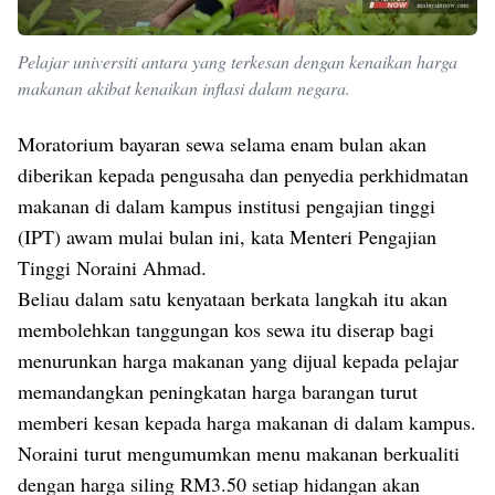
Pelajar universiti antara yang terkesan dengan kenaikan harga
makanan akibat kenaikan inflasi dalam negara.
Moratorium bayaran sewa selama enam bulan akan
diberikan kepada pengusaha dan penyedia perkhidmatan
makanan di dalam kampus institusi pengajian tinggi
(IPT) awam mulai bulan ini, kata Menteri Pengajian
Tinggi Noraini Ahmad.
Beliau dalam satu kenyataan berkata langkah itu akan
membolehkan tanggungan kos sewa itu diserap bagi
menurunkan harga makanan yang dijual kepada pelajar
memandangkan peningkatan harga barangan turut
memberi kesan kepada harga makanan di dalam kampus.
Noraini turut mengumumkan menu makanan berkualiti
dengan harga siling RM3.50 setiap hidangan akan