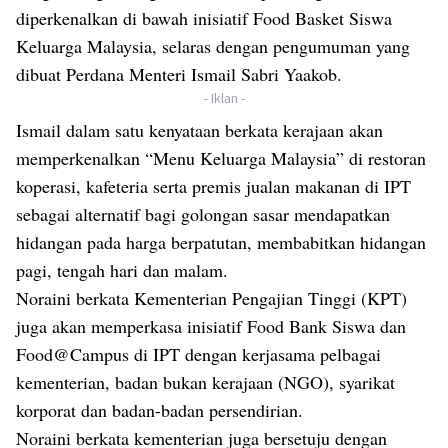
diperkenalkan di bawah inisiatif Food Basket Siswa
Keluarga Malaysia, selaras dengan pengumuman yang
dibuat Perdana Menteri Ismail Sabri Yaakob.
- Iklan -
Ismail dalam satu kenyataan berkata kerajaan akan
memperkenalkan “Menu Keluarga Malaysia” di restoran
koperasi, kafeteria serta premis jualan makanan di IPT
sebagai alternatif bagi golongan sasar mendapatkan
hidangan pada harga berpatutan, membabitkan hidangan
pagi, tengah hari dan malam.
Noraini berkata Kementerian Pengajian Tinggi (KPT)
juga akan memperkasa inisiatif Food Bank Siswa dan
Food@Campus di IPT dengan kerjasama pelbagai
kementerian, badan bukan kerajaan (NGO), syarikat
korporat dan badan-badan persendirian.
Noraini berkata kementerian juga bersetuju dengan