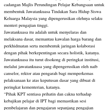
cadangan Majlis Perundingan Pelajar Kebangsaan untuk
membentuk Jawatankuasa Tindakan Sara Hidup Siswa
Keluarga Malaysia yang dipengerusikan olehnya selaku
menteri pengajian tinggi.
Jawatankuasa itu adalah untuk menyelaras dan
melaksana dasar, memantau kawalan harga barang dan
perkhidmatan serta membentuk jaringan kolaborasi
dengan pihak berkepentingan secara holistik, katanya.
Jawatankuasa itu turut disokong di peringkat institusi,
melalui jawatankuasa yang dipengerusikan oleh naib
canselor, rektor atau pengarah bagi memperkemas
pelaksanaan ke atas keputusan dasar yang dibuat di
peringkat kementerian, katanya.
“Pihak KPT sentiasa prihatin dan cakna terhadap
kebajikan pelajar di IPT bagi memastikan sesi
pembelajaran dan pengajaran sepanjang pengajian