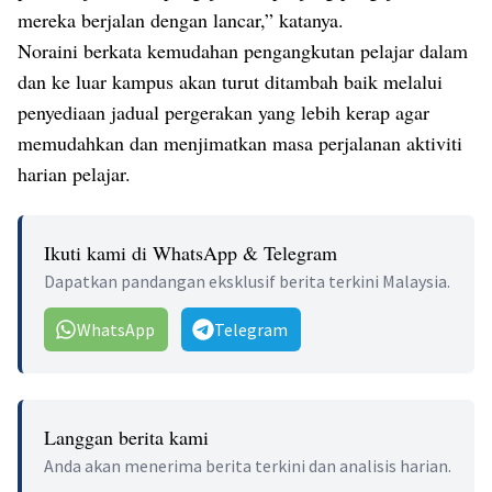
mereka berjalan dengan lancar,” katanya.
Noraini berkata kemudahan pengangkutan pelajar dalam
dan ke luar kampus akan turut ditambah baik melalui
penyediaan jadual pergerakan yang lebih kerap agar
memudahkan dan menjimatkan masa perjalanan aktiviti
harian pelajar.
Ikuti kami di WhatsApp & Telegram
Dapatkan pandangan eksklusif berita terkini Malaysia.
WhatsApp
Telegram
Langgan berita kami
Anda akan menerima berita terkini dan analisis harian.