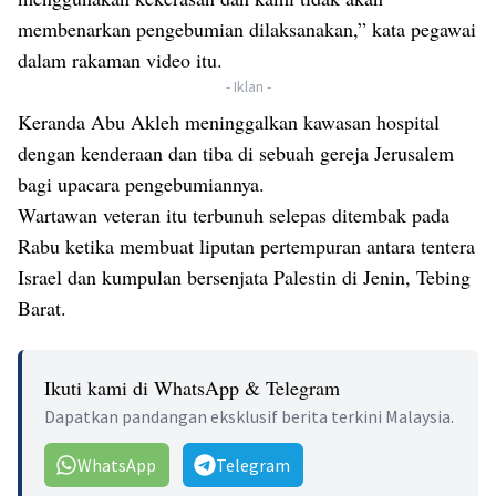
membenarkan pengebumian dilaksanakan,” kata pegawai
dalam rakaman video itu.
- Iklan -
Keranda Abu Akleh meninggalkan kawasan hospital
dengan kenderaan dan tiba di sebuah gereja Jerusalem
bagi upacara pengebumiannya.
Wartawan veteran itu terbunuh selepas ditembak pada
Rabu ketika membuat liputan pertempuran antara tentera
Israel dan kumpulan bersenjata Palestin di Jenin, Tebing
Barat.
Ikuti kami di WhatsApp & Telegram
Dapatkan pandangan eksklusif berita terkini Malaysia.
WhatsApp
Telegram