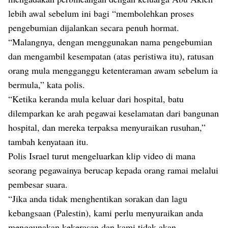
lebih awal sebelum ini bagi “membolehkan proses
pengebumian dijalankan secara penuh hormat.
“Malangnya, dengan menggunakan nama pengebumian
dan mengambil kesempatan (atas peristiwa itu), ratusan
orang mula mengganggu ketenteraman awam sebelum ia
bermula,” kata polis.
“Ketika keranda mula keluar dari hospital, batu
dilemparkan ke arah pegawai keselamatan dari bangunan
hospital, dan mereka terpaksa menyuraikan rusuhan,”
tambah kenyataan itu.
Polis Israel turut mengeluarkan klip video di mana
seorang pegawainya berucap kepada orang ramai melalui
pembesar suara.
“Jika anda tidak menghentikan sorakan dan lagu
kebangsaan (Palestin), kami perlu menyuraikan anda
menggunakan kekerasan dan kami tidak akan