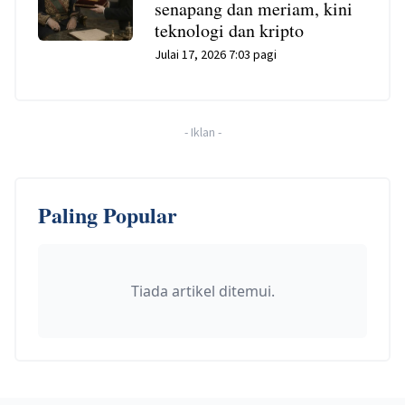
senapang dan meriam, kini
teknologi dan kripto
Julai 17, 2026 7:03 pagi
-
Iklan
-
Paling Popular
Tiada artikel ditemui.