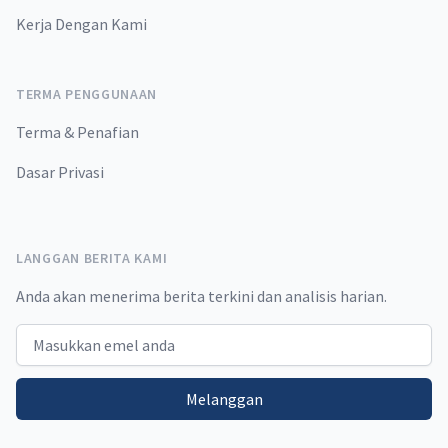
Kerja Dengan Kami
TERMA PENGGUNAAN
Terma & Penafian
Dasar Privasi
LANGGAN BERITA KAMI
Anda akan menerima berita terkini dan analisis harian.
Email address
Melanggan